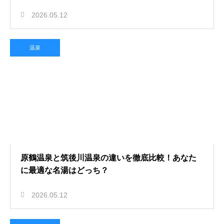
2026.05.12
温泉
原鶴温泉と筑後川温泉の違いを徹底比較！あなた
に最適な名湯はどっち？
2026.05.12