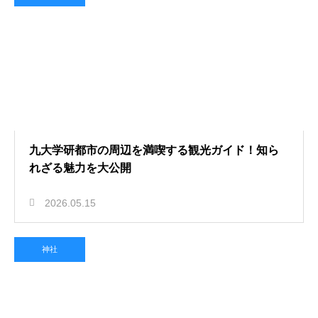
九大学研都市の周辺を満喫する観光ガイド！知ら
れざる魅力を大公開
2026.05.15
神社