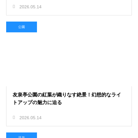
2026.05.14
公園
友泉亭公園の紅葉が織りなす絶景！幻想的なライ
トアップの魅力に迫る
2026.05.14
温泉