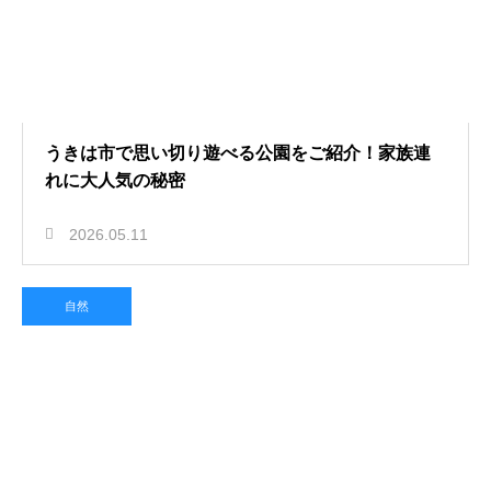
うきは市で思い切り遊べる公園をご紹介！家族連
れに大人気の秘密
2026.05.11
自然