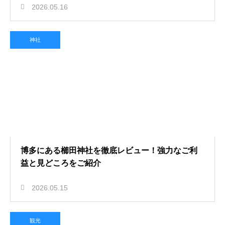
2026.05.16
神社
博多にある櫛田神社を徹底レビュー！強力なご利
益と見どころをご紹介
2026.05.15
観光