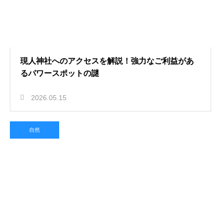
現人神社へのアクセスを解説！強力なご利益があ
るパワースポットの謎
2026.05.15
自然