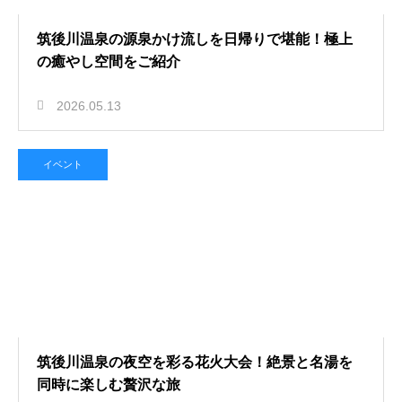
筑後川温泉の源泉かけ流しを日帰りで堪能！極上
の癒やし空間をご紹介
2026.05.13
イベント
筑後川温泉の夜空を彩る花火大会！絶景と名湯を
同時に楽しむ贅沢な旅