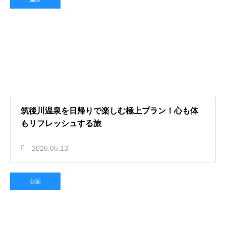
筑後川温泉を日帰りで楽しむ極上プラン！心も体
もリフレッシュする旅
2026.05.13
公園