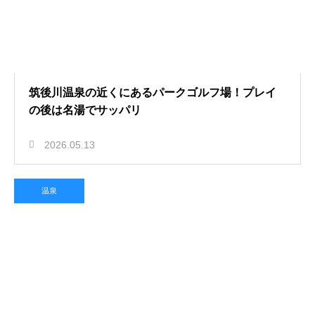
筑後川温泉の近くにあるパークゴルフ場！プレイ
の後は名湯でサッパリ
2026.05.13
温泉