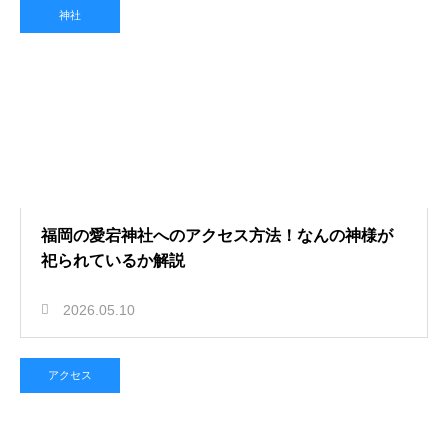
神社
福岡の愛宕神社へのアクセス方法！なんの神様が
祀られているか解説
2026.05.10
アクセス