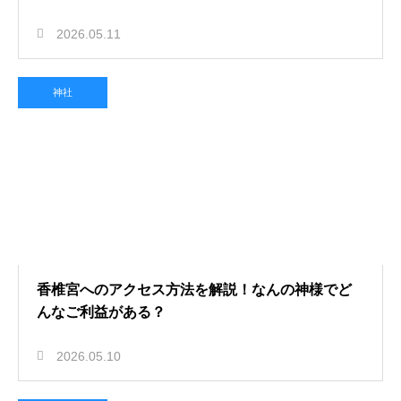
2026.05.11
神社
香椎宮へのアクセス方法を解説！なんの神様でど
んなご利益がある？
2026.05.10