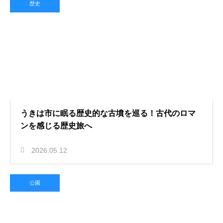
歴史
うきは市に眠る歴史的な古墳を巡る！古代のロマ
ンを感じる歴史旅へ
2026.05.12
公園