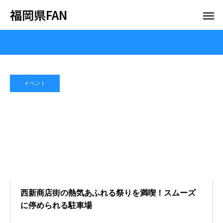
福岡県FAN
イベント
西新商店街の熱気あふれる祭りを満喫！スムーズ
に停められる駐車場