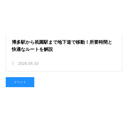
博多駅から祇園駅まで地下道で移動！所要時間と
快適なルートを解説
2026.05.10
イベント