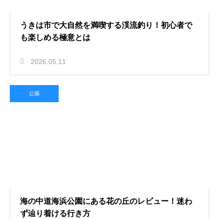
うきは市で大自然を満喫する渓流釣り！初心者で
も楽しめる極意とは
2026.05.11
公園
海の中道海浜公園にある花の丘のレビュー！迷わ
ず辿り着ける行き方