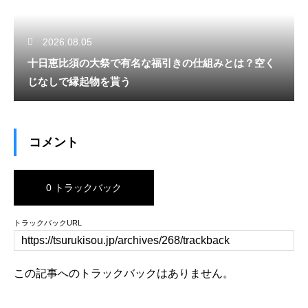
2026.08.05
十日恵比須の大祭で有名な福引きの仕組みとは？空く
じなしで縁起物を貰う
コメント
0 トラックバック
トラックバックURL
この記事へのトラックバックはありません。