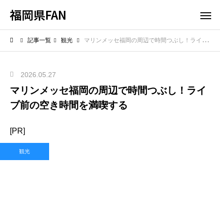
福岡県FAN
記事一覧
観光
マリンメッセ福岡の周辺で時間つぶし！ライブ前の空き時間を満喫する
2026.05.27
マリンメッセ福岡の周辺で時間つぶし！ライ
ブ前の空き時間を満喫する
[PR]
観光