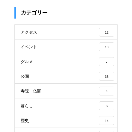
カテゴリー
アクセス
12
イベント
10
グルメ
7
公園
36
寺院・仏閣
4
暮らし
6
歴史
14