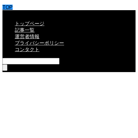
TOP
CLOSE
トップページ
記事一覧
運営者情報
プライバシーポリシー
コンタクト