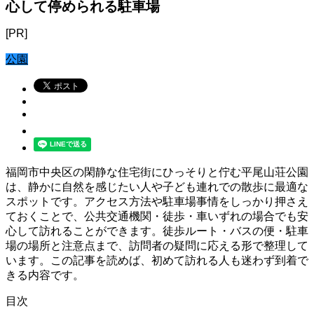
心して停められる駐車場
[PR]
公園
福岡市中央区の閑静な住宅街にひっそりと佇む平尾山荘公園
は、静かに自然を感じたい人や子ども連れでの散歩に最適な
スポットです。アクセス方法や駐車場事情をしっかり押さえ
ておくことで、公共交通機関・徒歩・車いずれの場合でも安
心して訪れることができます。徒歩ルート・バスの便・駐車
場の場所と注意点まで、訪問者の疑問に応える形で整理して
います。この記事を読めば、初めて訪れる人も迷わず到着で
きる内容です。
目次