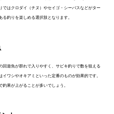
りではクロダイ（チヌ）やセイゴ・シーバスなどがター
ある釣りを楽しめる選択肢となります。
魚
の回遊魚が群れで入りやすく、サビキ釣りで数を狙える
はイワシやオキアミといった定番のものが効果的です。
で釣果が上がることが多いでしょう。