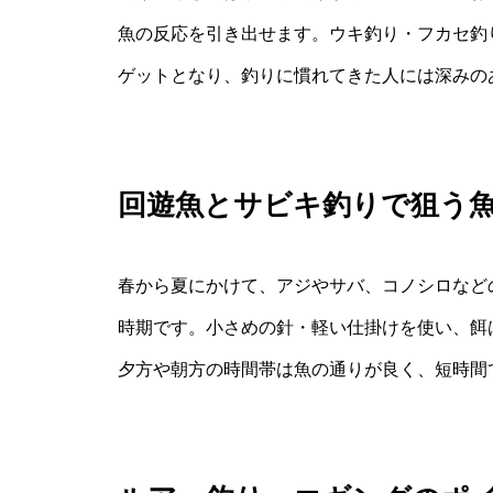
魚の反応を引き出せます。ウキ釣り・フカセ釣
ゲットとなり、釣りに慣れてきた人には深みの
回遊魚とサビキ釣りで狙う
春から夏にかけて、アジやサバ、コノシロなど
時期です。小さめの針・軽い仕掛けを使い、餌
夕方や朝方の時間帯は魚の通りが良く、短時間