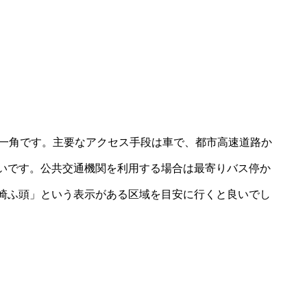
の一角です。主要なアクセス手段は車で、都市高速道路か
いです。公共交通機関を利用する場合は最寄りバス停か
崎ふ頭」という表示がある区域を目安に行くと良いでし