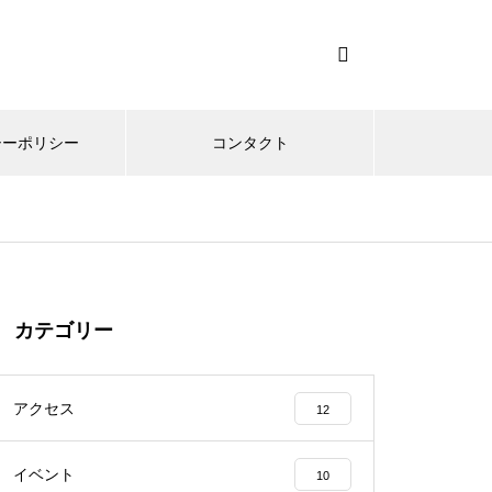
シーポリシー
コンタクト
カテゴリー
アクセス
12
イベント
10