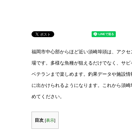
福岡市中心部からほど近い須崎埠頭は、アクセ
場です。多様な魚種が狙えるだけでなく、サビ
ベテランまで楽しめます。釣果データや施設情
に出かけられるようになります。これから須崎
めてください。
目次
[
表示
]