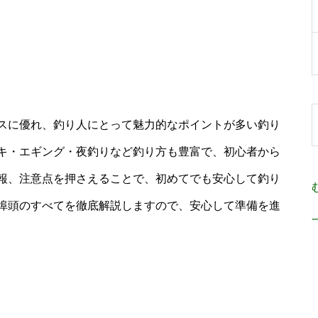
スに優れ、釣り人にとって魅力的なポイントが多い釣り
キ・エギング・夜釣りなど釣り方も豊富で、初心者から
報、注意点を押さえることで、初めてでも安心して釣り
埠頭のすべてを徹底解説しますので、安心して準備を進