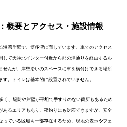
ト：概要とアクセス・施設情報
る港湾岸壁で、博多湾に面しています。車でのアクセス
用して天神北インター付近から那の津通りを経由するル
ませんが、岸壁沿いのスペースに車を横付けできる場所
ます。トイレは基本的に設置されていません。
が多く、堤防や岸壁が平坦で手すりのない箇所もあるため
があるエリアもあり、夜釣りにも対応できますが、安全
なっている区域も一部存在するため、現地の表示やフェ