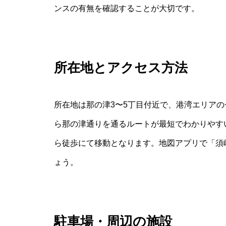
ンスの有無を確認することが大切です。
所在地とアクセス方法
所在地は那の津3〜5丁目付近で、港湾エリア
ら那の津通りを通るルートが最短でわかりやす
ら徒歩にて移動となります。地図アプリで「須
ょう。
駐車場・周辺の施設