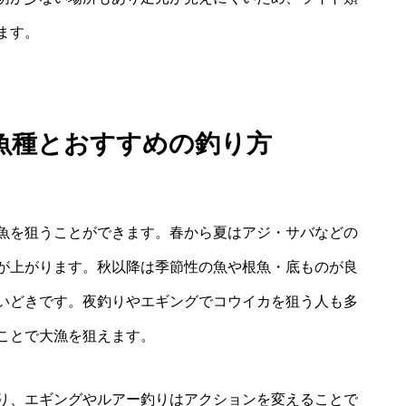
ます。
魚種とおすすめの釣り方
魚を狙うことができます。春から夏はアジ・サバなどの
が上がります。秋以降は季節性の魚や根魚・底ものが良
いどきです。夜釣りやエギングでコウイカを狙う人も多
ことで大漁を狙えます。
り、エギングやルアー釣りはアクションを変えることで