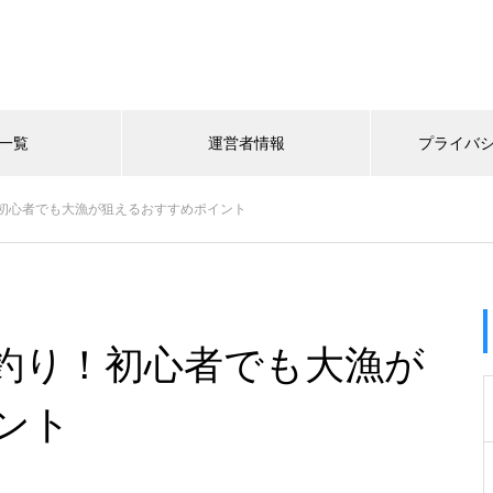
一覧
運営者情報
プライバ
初心者でも大漁が狙えるおすすめポイント
釣り！初心者でも大漁が
ント