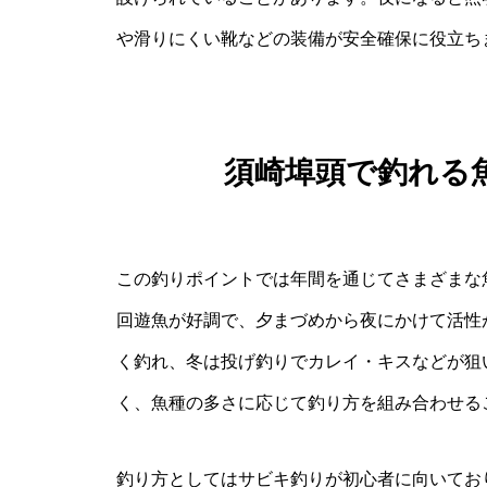
や滑りにくい靴などの装備が安全確保に役立ち
須崎埠頭で釣れる
この釣りポイントでは年間を通じてさまざまな
回遊魚が好調で、夕まづめから夜にかけて活性
く釣れ、冬は投げ釣りでカレイ・キスなどが狙
く、魚種の多さに応じて釣り方を組み合わせる
釣り方としてはサビキ釣りが初心者に向いてお