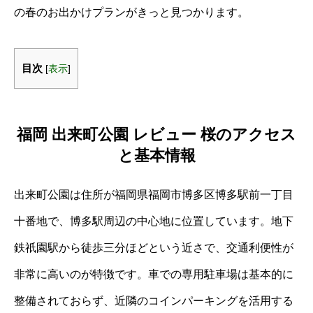
の春のお出かけプランがきっと見つかります。
目次
[
表示
]
福岡 出来町公園 レビュー 桜のアクセス
と基本情報
出来町公園は住所が福岡県福岡市博多区博多駅前一丁目
十番地で、博多駅周辺の中心地に位置しています。地下
鉄祇園駅から徒歩三分ほどという近さで、交通利便性が
非常に高いのが特徴です。車での専用駐車場は基本的に
整備されておらず、近隣のコインパーキングを活用する