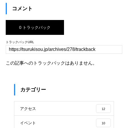
コメント
0 トラックバック
トラックバックURL
この記事へのトラックバックはありません。
カテゴリー
アクセス
12
イベント
10