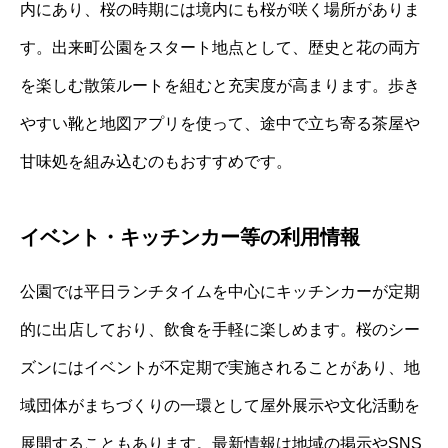
内にあり、桜の時期には境内にも桜が咲く場所がありま
す。出来町公園をスタート地点として、歴史と花の両方
を楽しむ散策ルートを組むと充実度が高まります。歩き
やすい靴と地図アプリを使って、途中で立ち寄る茶屋や
甘味処を組み込むのもおすすめです。
イベント・キッチンカー等の利用情報
公園では平日ランチタイムを中心にキッチンカーが定期
的に出店しており、飲食を手軽に楽しめます。桜のシー
ズンにはイベントが不定期で実施されることがあり、地
域団体がまちづくりの一環として屋外展示や文化活動を
展開することもあります。最新情報は地域の掲示やSNS