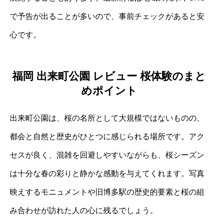
で予告が出ることが多いので、事前チェックがあると安
心です。
福岡 出来町公園 レビュー 桜体験のまと
めポイント
出来町公園は、桜の名所として大規模ではないものの、
都会と自然と歴史がひとつに感じられる場所です。アク
セスが良く、混雑を回避しやすいながらも、桜シーズン
は十分な春の彩りと静かな感動を与えてくれます。写真
映えするモニュメントや旧博多駅の歴史的要素と桜の組
み合わせが訪れた人の心に残るでしょう。