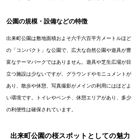
公園の規模・設備などの特徴
出来町公園は敷地面積およそ六千六百平方メートルほど
の「コンパクト」な公園で、広大な自然公園や遊具が豊
富なテーマパークではありません。遊具や芝生広場が目
立つ施設は少ないですが、グラウンドやモニュメントが
あり、散歩や休憩、写真撮影がメインの利用にはほどよ
い環境です。トイレやベンチ、休憩エリアがあり、多少
の利便性は確保されています。
出来町公園の桜スポットとしての魅力