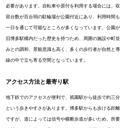
必要があります。自転車や原付を利用する場合には、収
容台数が百台弱の駐輪場が公園付近にあり、利用時間も
一日を通じて可能なところが多くなっています。公園が
旧博多駅構内だった歴史を持つため、周囲の施設や町並
みとの調和、景観意識も高く、多くの歩行者が自然と導
線の中で立ち寄る空間となっています。
アクセス方法と最寄り駅
地下鉄でのアクセスが便利で、祇園駅から徒歩で約三分
という歩きやすさがあります。博多駅からも歩ける距離
ですが、道によっては信号や横断歩道が多いため、所要