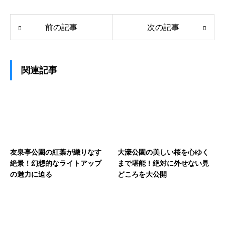
前の記事
次の記事
関連記事
友泉亭公園の紅葉が織りなす
大濠公園の美しい桜を心ゆく
絶景！幻想的なライトアップ
まで堪能！絶対に外せない見
の魅力に迫る
どころを大公開