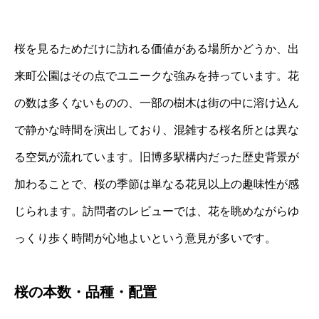
桜を見るためだけに訪れる価値がある場所かどうか、出
来町公園はその点でユニークな強みを持っています。花
の数は多くないものの、一部の樹木は街の中に溶け込ん
で静かな時間を演出しており、混雑する桜名所とは異な
る空気が流れています。旧博多駅構内だった歴史背景が
加わることで、桜の季節は単なる花見以上の趣味性が感
じられます。訪問者のレビューでは、花を眺めながらゆ
っくり歩く時間が心地よいという意見が多いです。
桜の本数・品種・配置