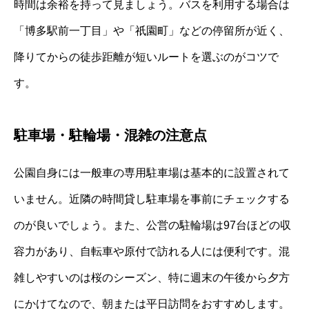
時間は余裕を持って見ましょう。バスを利用する場合は
「博多駅前一丁目」や「祇園町」などの停留所が近く、
降りてからの徒歩距離が短いルートを選ぶのがコツで
す。
駐車場・駐輪場・混雑の注意点
公園自身には一般車の専用駐車場は基本的に設置されて
いません。近隣の時間貸し駐車場を事前にチェックする
のが良いでしょう。また、公営の駐輪場は97台ほどの収
容力があり、自転車や原付で訪れる人には便利です。混
雑しやすいのは桜のシーズン、特に週末の午後から夕方
にかけてなので、朝または平日訪問をおすすめします。