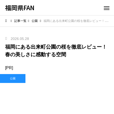
福岡県FAN
記事一覧
公園
福岡にある出来町公園の桜を徹底レビュー！春の美しさに感動する空間
2026.05.28
福岡にある出来町公園の桜を徹底レビュー！
春の美しさに感動する空間
[PR]
公園