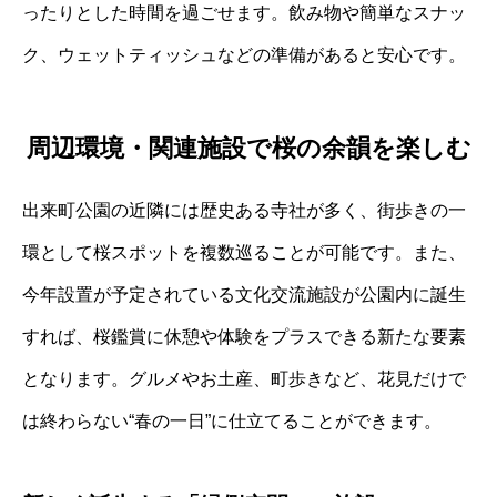
ったりとした時間を過ごせます。飲み物や簡単なスナッ
ク、ウェットティッシュなどの準備があると安心です。
周辺環境・関連施設で桜の余韻を楽しむ
出来町公園の近隣には歴史ある寺社が多く、街歩きの一
環として桜スポットを複数巡ることが可能です。また、
今年設置が予定されている文化交流施設が公園内に誕生
すれば、桜鑑賞に休憩や体験をプラスできる新たな要素
となります。グルメやお土産、町歩きなど、花見だけで
は終わらない“春の一日”に仕立てることができます。