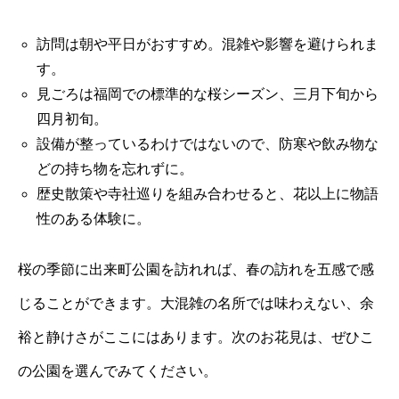
訪問は朝や平日がおすすめ。混雑や影響を避けられま
す。
見ごろは福岡での標準的な桜シーズン、三月下旬から
四月初旬。
設備が整っているわけではないので、防寒や飲み物な
どの持ち物を忘れずに。
歴史散策や寺社巡りを組み合わせると、花以上に物語
性のある体験に。
桜の季節に出来町公園を訪れれば、春の訪れを五感で感
じることができます。大混雑の名所では味わえない、余
裕と静けさがここにはあります。次のお花見は、ぜひこ
の公園を選んでみてください。