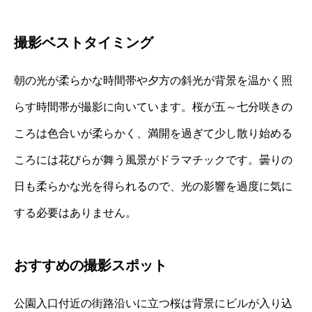
撮影ベストタイミング
朝の光が柔らかな時間帯や夕方の斜光が背景を温かく照
らす時間帯が撮影に向いています。桜が五～七分咲きの
ころは色合いが柔らかく、満開を過ぎて少し散り始める
ころには花びらが舞う風景がドラマチックです。曇りの
日も柔らかな光を得られるので、光の影響を過度に気に
する必要はありません。
おすすめの撮影スポット
公園入口付近の街路沿いに立つ桜は背景にビルが入り込