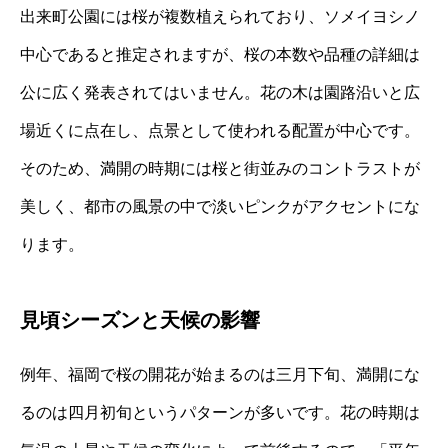
出来町公園には桜が複数植えられており、ソメイヨシノ
中心であると推定されますが、桜の本数や品種の詳細は
公に広く発表されてはいません。花の木は園路沿いと広
場近くに点在し、点景として使われる配置が中心です。
そのため、満開の時期には桜と街並みのコントラストが
美しく、都市の風景の中で淡いピンクがアクセントにな
ります。
見頃シーズンと天候の影響
例年、福岡で桜の開花が始まるのは三月下旬、満開にな
るのは四月初旬というパターンが多いです。花の時期は