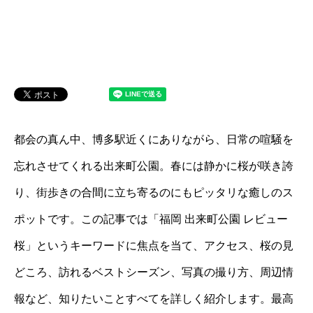
都会の真ん中、博多駅近くにありながら、日常の喧騒を
忘れさせてくれる出来町公園。春には静かに桜が咲き誇
り、街歩きの合間に立ち寄るのにもピッタリな癒しのス
ポットです。この記事では「福岡 出来町公園 レビュー
桜」というキーワードに焦点を当て、アクセス、桜の見
どころ、訪れるベストシーズン、写真の撮り方、周辺情
報など、知りたいことすべてを詳しく紹介します。最高