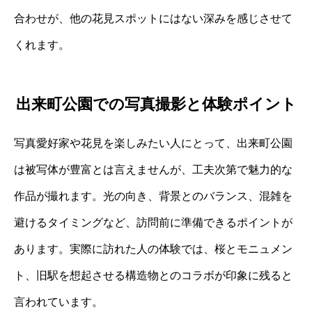
合わせが、他の花見スポットにはない深みを感じさせて
くれます。
出来町公園での写真撮影と体験ポイント
写真愛好家や花見を楽しみたい人にとって、出来町公園
は被写体が豊富とは言えませんが、工夫次第で魅力的な
作品が撮れます。光の向き、背景とのバランス、混雑を
避けるタイミングなど、訪問前に準備できるポイントが
あります。実際に訪れた人の体験では、桜とモニュメン
ト、旧駅を想起させる構造物とのコラボが印象に残ると
言われています。