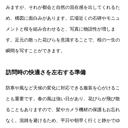
みますが、それが都会と自然の混在感を出してくれるた
め、構図に面白みがあります。広場近くの石碑やモニュ
メントと桜を組み合わせると、写真に物語性が増しま
す。足元の散った花びらを意識することで、桜の一生の
瞬間を写すことができます。
訪問時の快適さを左右する準備
防寒や風など天候の変化に対応できる服装を心がけるこ
とも重要です。春の風は強い日があり、花びらが飛び散
ることもありますので、髪やカメラ機材の保護もお忘れ
なく。混雑を避けるため、平日や朝早く行くと静かでゆ