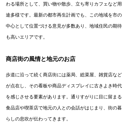
わる場所として、買い物や散歩、立ち寄りカフェなど用
途多様です。最新の都市再生計画でも、この地域を市の
中心として位置づける意見が多数あり、地域住民の期待
も高いエリアです。
商店街の風情と地元のお店
歩道に沿って続く商店街には薬局、総菜屋、雑貨店など
が点在し、その看板や商品ディスプレイに古きよき時代
を感じさせる要素があります。通りすがりに目に留まる
食品店や喫茶店で地元の人との会話がはじまり、街の暮
らしの息吹が伝わってきます。