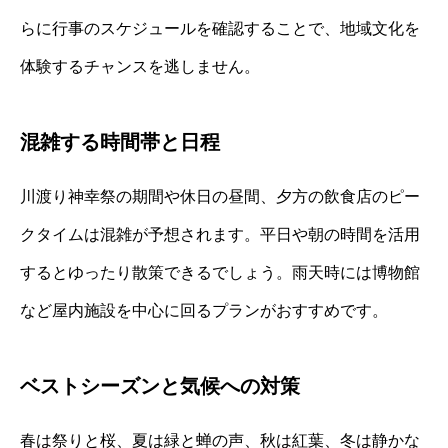
らに行事のスケジュールを確認することで、地域文化を
体験するチャンスを逃しません。
混雑する時間帯と日程
川渡り神幸祭の期間や休日の昼間、夕方の飲食店のピー
クタイムは混雑が予想されます。平日や朝の時間を活用
するとゆったり散策できるでしょう。雨天時には博物館
など屋内施設を中心に回るプランがおすすめです。
ベストシーズンと気候への対策
春は祭りと桜、夏は緑と蝉の声、秋は紅葉、冬は静かな