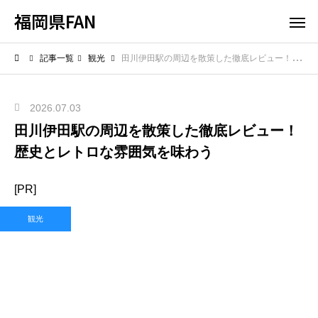
福岡県FAN
記事一覧
観光
田川伊田駅の周辺を散策した徹底レビュー！歴史とレトロな雰囲気を味わう
2026.07.03
田川伊田駅の周辺を散策した徹底レビュー！
歴史とレトロな雰囲気を味わう
[PR]
観光