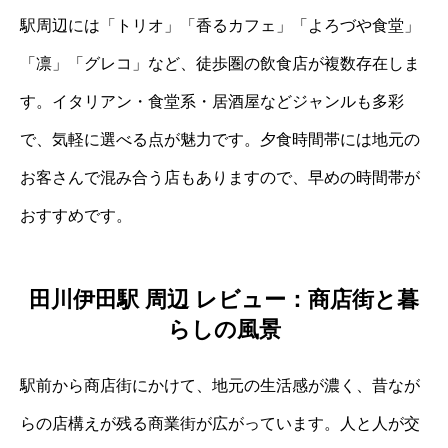
駅周辺には「トリオ」「香るカフェ」「よろづや食堂」
「凛」「グレコ」など、徒歩圏の飲食店が複数存在しま
す。イタリアン・食堂系・居酒屋などジャンルも多彩
で、気軽に選べる点が魅力です。夕食時間帯には地元の
お客さんで混み合う店もありますので、早めの時間帯が
おすすめです。
田川伊田駅 周辺 レビュー：商店街と暮
らしの風景
駅前から商店街にかけて、地元の生活感が濃く、昔なが
らの店構えが残る商業街が広がっています。人と人が交