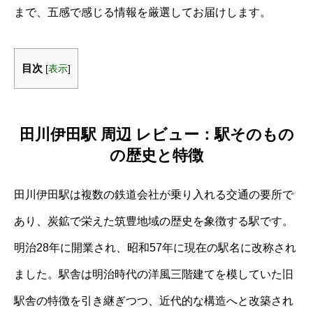
まで、五感で感じる情報を厳選してお届けします。
目次
[
表示
]
田川伊田駅 周辺 レビュー：駅そのもの
の歴史と特徴
田川伊田駅は複数の鉄道会社が乗り入れる交通の要所で
あり、炭鉱で栄えた筑豊地域の歴史を象徴する駅です。
明治28年に開業され、昭和57年に現在の駅名に改称され
ました。駅舎は明治時代の洋風三階建てを模していた旧
駅舎の特徴を引き継ぎつつ、近代的な構造へと改築され