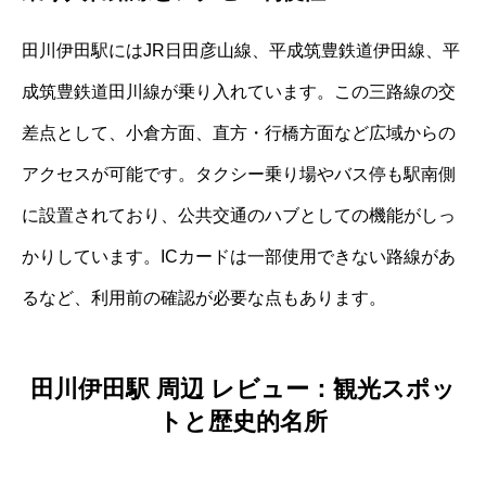
田川伊田駅にはJR日田彦山線、平成筑豊鉄道伊田線、平
成筑豊鉄道田川線が乗り入れています。この三路線の交
差点として、小倉方面、直方・行橋方面など広域からの
アクセスが可能です。タクシー乗り場やバス停も駅南側
に設置されており、公共交通のハブとしての機能がしっ
かりしています。ICカードは一部使用できない路線があ
るなど、利用前の確認が必要な点もあります。
田川伊田駅 周辺 レビュー：観光スポッ
トと歴史的名所