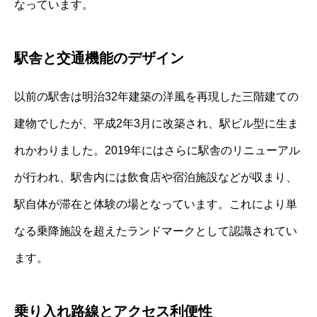
なっています。
駅舎と交通機能のデザイン
以前の駅舎は明治32年建築の洋風を再現した三階建ての
建物でしたが、平成2年3月に改築され、駅ビル型に生ま
れかわりました。2019年にはさらに駅舎のリニューアル
が行われ、駅舎内には飲食店や宿泊施設などが収まり、
駅自体が滞在と体験の場となっています。これにより単
なる乗降施設を超えたランドマークとして認識されてい
ます。
乗り入れ路線とアクセス利便性