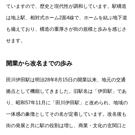
ていますので、歴史と現代性が調和しています。駅構造
は地上駅、相対式ホーム2面4線で、ホームを結ぶ地下道
も備えており、構造の重厚さが街の規模と歩みを感じさ
せます。
開業から改名までの歩み
田川伊田駅は明治28年8月15日の開業以来、地元の交通
拠点として機能してきました。旧駅名は「伊田駅」であ
り、昭和57年11月に「田川伊田駅」と改められ、地域の
一体感の象徴としてその名が定着しています。改名後も
街の発展と共に駅の役割は増し、商業・文化の玄関口と