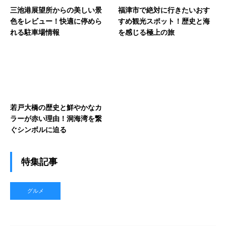
三池港展望所からの美しい景
福津市で絶対に行きたいおす
色をレビュー！快適に停めら
すめ観光スポット！歴史と海
れる駐車場情報
を感じる極上の旅
若戸大橋の歴史と鮮やかなカ
ラーが赤い理由！洞海湾を繋
ぐシンボルに迫る
特集記事
グルメ