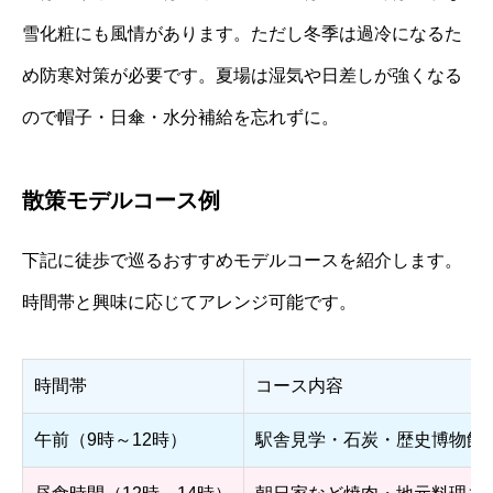
雪化粧にも風情があります。ただし冬季は過冷になるた
め防寒対策が必要です。夏場は湿気や日差しが強くなる
ので帽子・日傘・水分補給を忘れずに。
散策モデルコース例
下記に徒歩で巡るおすすめモデルコースを紹介します。
時間帯と興味に応じてアレンジ可能です。
時間帯
コース内容
午前（9時～12時）
駅舎見学・石炭・歴史博物館