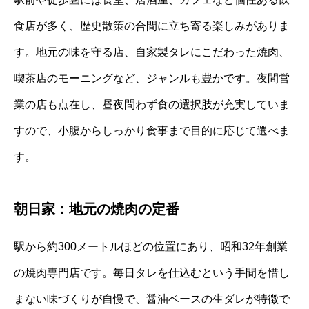
食店が多く、歴史散策の合間に立ち寄る楽しみがありま
す。地元の味を守る店、自家製タレにこだわった焼肉、
喫茶店のモーニングなど、ジャンルも豊かです。夜間営
業の店も点在し、昼夜問わず食の選択肢が充実していま
すので、小腹からしっかり食事まで目的に応じて選べま
す。
朝日家：地元の焼肉の定番
駅から約300メートルほどの位置にあり、昭和32年創業
の焼肉専門店です。毎日タレを仕込むという手間を惜し
まない味づくりが自慢で、醤油ベースの生ダレが特徴で