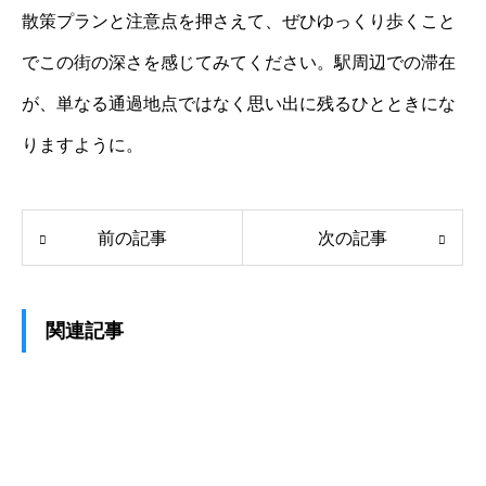
散策プランと注意点を押さえて、ぜひゆっくり歩くこと
でこの街の深さを感じてみてください。駅周辺での滞在
が、単なる通過地点ではなく思い出に残るひとときにな
りますように。
前の記事
次の記事
関連記事