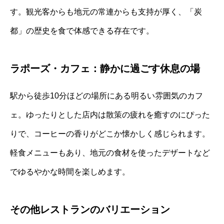
す。観光客からも地元の常連からも支持が厚く、「炭
都」の歴史を食で体感できる存在です。
ラポーズ・カフェ：静かに過ごす休息の場
駅から徒歩10分ほどの場所にある明るい雰囲気のカフ
ェ。ゆったりとした店内は散策の疲れを癒すのにぴった
りで、コーヒーの香りがどこか懐かしく感じられます。
軽食メニューもあり、地元の食材を使ったデザートなど
でゆるやかな時間を楽しめます。
その他レストランのバリエーション