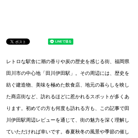
レトロな駅舎に潮の香りや炭の歴史を感じる街、福岡県
田川市の中心地「田川伊田駅」。その周辺には、歴史を
紡ぐ建造物、美味を極めた飲食店、地元の暮らしを映し
た商店街など、訪れるほどに惹かれるスポットが多くあ
ります。初めての方も何度も訪れる方も、この記事で田
川伊田駅周辺レビューを通じて、街の魅力を深く理解し
ていただければ幸いです。春夏秋冬の風景や季節の催し