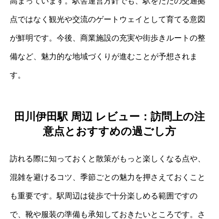
高まっています。駅舎運営方針でも、駅をただの交通拠
点ではなく観光や交流のゲートウェイとして育てる意図
が鮮明です。今後、商業施設の充実や街歩きルートの整
備など、魅力的な地域づくりが進むことが予想されま
す。
田川伊田駅 周辺 レビュー：訪問上の注
意点とおすすめの過ごし方
訪れる際に知っておくと散策がもっと楽しくなる点や、
混雑を避けるコツ、季節ごとの魅力を押さえておくこと
も重要です。駅周辺は徒歩で十分楽しめる範囲ですの
で、靴や服装の準備も承知しておきたいところです。さ