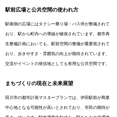
駅前広場と公共空間の使われ方
駅南側の広場にはタクシー乗り場・バス停が整備されて
おり、駅から町内への導線が確保されています。都市再
生整備計画においても、駅前空間の整備が重要視されて
おり、歩きやすさ・雰囲気の向上が期待されています。
交流やイベントの発信地としても有用な公共空間です。
まちづくりの現在と未来展望
田川市の都市計画マスタープランでは、伊田駅前が商業
中心地となる可能性が高いとされており、市民の期待が