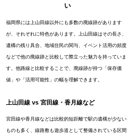
い
福岡県には上山田線以外にも多数の廃線跡があります
が、それぞれに特色があります。上山田線はその長さ、
遺構の残り具合、地域住民の関与、イベント活用の頻度
などで他の廃線跡と比較して際立った魅力を持っていま
す。他路線と比較することで、廃線跡が持つ「保存価
値」や「活用可能性」の幅を理解できます。
上山田線 vs 宮田線・香月線など
宮田線や香月線などは比較的短距離で駅の遺構が少ない
ものも多く、線路敷も遊歩道として整備されている区間