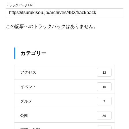
トラックバックURL
この記事へのトラックバックはありません。
カテゴリー
アクセス
12
イベント
10
グルメ
7
公園
36