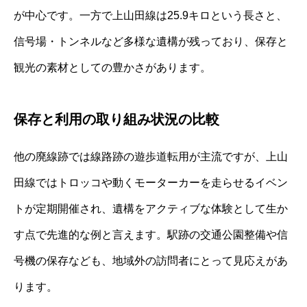
が中心です。一方で上山田線は25.9キロという長さと、
信号場・トンネルなど多様な遺構が残っており、保存と
観光の素材としての豊かさがあります。
保存と利用の取り組み状況の比較
他の廃線跡では線路跡の遊歩道転用が主流ですが、上山
田線ではトロッコや動くモーターカーを走らせるイベン
トが定期開催され、遺構をアクティブな体験として生か
す点で先進的な例と言えます。駅跡の交通公園整備や信
号機の保存なども、地域外の訪問者にとって見応えがあ
ります。