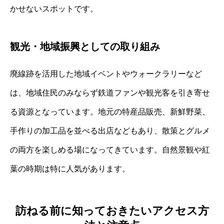
かせないスポットです。
観光・地域振興としての取り組み
廃線跡を活用した地域イベントやウォークラリーなど
は、地域住民のみならず鉄道ファンや観光客を引き寄せ
る資源となっています。地元の特産品販売、新鮮野菜、
手作りの加工品を並べる出店などもあり、散策とグルメ
の両方を楽しめる場になってきています。自然景観や紅
葉の時期は特に人気があります。
訪ねる前に知っておきたいアクセス方