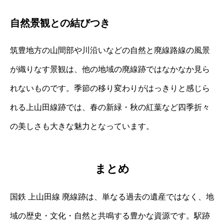
自然景観との結びつき
筑豊地方の山間部や川沿いなどの自然と廃線路線の風景
が織りなす景観は、他の地域の廃線跡ではなかなか見ら
れないものです。季節の移り変わりがはっきりと感じら
れる上山田線跡では、春の新緑・秋の紅葉など四季折々
の美しさも大きな魅力となっています。
まとめ
国鉄 上山田線 廃線跡は、単なる過去の遺産ではなく、地
域の歴史・文化・自然と共鳴する豊かな資源です。駅跡