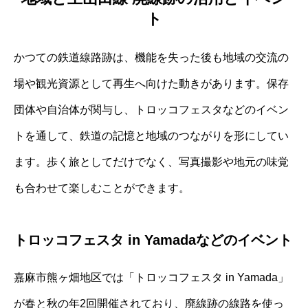
ト
かつての鉄道線路跡は、機能を失った後も地域の交流の
場や観光資源として再生へ向けた動きがあります。保存
団体や自治体が関与し、トロッコフェスタなどのイベン
トを通して、鉄道の記憶と地域のつながりを形にしてい
ます。歩く旅としてだけでなく、写真撮影や地元の味覚
も合わせて楽しむことができます。
トロッコフェスタ in Yamadaなどのイベント
嘉麻市熊ヶ畑地区では「トロッコフェスタ in Yamada」
が春と秋の年2回開催されており、廃線跡の線路を使っ