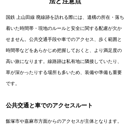
法と注意点
国鉄 上山田線 廃線跡を訪れる際には、遺構の所在・落ち
着いた時間帯・現地のルールと安全に関する配慮が欠か
せません。公共交通手段や車でのアクセス、歩く範囲と
時間帯などをあらかじめ把握しておくと、より満足度の
高い旅になります。線路跡は私有地に隣接していたり、
草が深かったりする場所も多いため、装備や準備も重要
です。
公共交通と車でのアクセスルート
飯塚市や嘉麻市方面からのアクセスが主体となります。