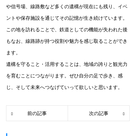
や信号場、線路敷など多くの遺構が現在にも残り、イベ
ントや保存施設を通じてその記憶が生き続けています。
この地を訪れることで、鉄道としての機能が失われた後
もなお、線路跡が持つ役割や魅力を感じ取ることができ
ます。
遺構を守ること・活用することは、地域の誇りと観光力
を育むことにつながります。ぜひ自分の足で歩き、感
じ、そして未来へつなげていって欲しいと思います。
前の記事
次の記事