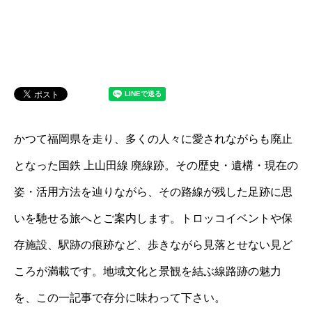
かつて福岡県を走り、多くの人々に愛されながらも廃止
となった国鉄 上山田線 廃線跡。その歴史・遺構・現在の
姿・活用方法を辿りながら、その路線が残した足跡に思
いを馳せる旅へとご案内します。トロッコイベントや保
存施設、駅跡の痕跡など、歩きながら見落とせない見ど
ころが満載です。地域文化と景観を結ぶ線路跡の魅力
を、この一記事で存分に味わって下さい。