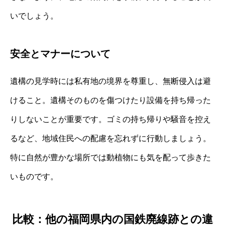
いでしょう。
安全とマナーについて
遺構の見学時には私有地の境界を尊重し、無断侵入は避
けること。遺構そのものを傷つけたり設備を持ち帰った
りしないことが重要です。ゴミの持ち帰りや騒音を控え
るなど、地域住民への配慮を忘れずに行動しましょう。
特に自然が豊かな場所では動植物にも気を配って歩きた
いものです。
比較：他の福岡県内の国鉄廃線跡との違