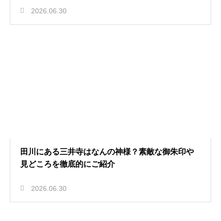
2026.06.30
田川にある三井寺はなんの神様？素敵な御朱印や
見どころを徹底的にご紹介
2026.06.30