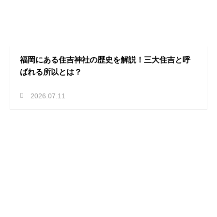
福岡にある住吉神社の歴史を解説！三大住吉と呼
ばれる所以とは？
2026.07.11