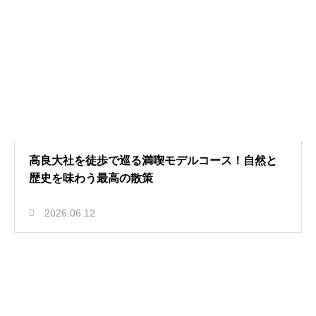
高良大社を徒歩で巡る満喫モデルコース！自然と
歴史を味わう最高の散策
2026.06.12