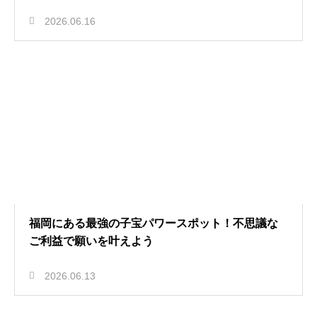
2026.06.16
福岡にある最強の子宝パワースポット！不思議な
ご利益で願いを叶えよう
2026.06.13