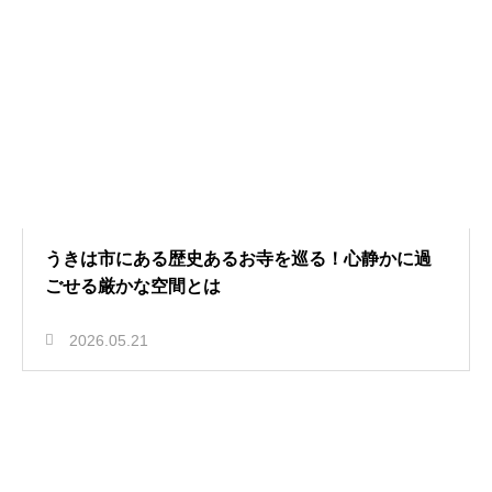
うきは市にある歴史あるお寺を巡る！心静かに過
ごせる厳かな空間とは
2026.05.21