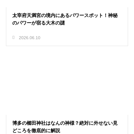
太宰府天満宮の境内にあるパワースポット！神秘
のパワーが宿る大木の謎
2026.06.10
博多の櫛田神社はなんの神様？絶対に外せない見
どころを徹底的に解説