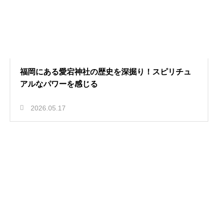
福岡にある愛宕神社の歴史を深掘り！スピリチュ
アルなパワーを感じる
2026.05.17