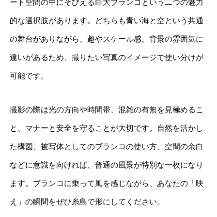
ート空間の中にそびえる巨大ブランコという二つの魅力
的な選択肢があります。どちらも青い海と空という共通
の舞台がありながら、趣やスケール感、背景の雰囲気に
違いがあるため、撮りたい写真のイメージで使い分けが
可能です。
撮影の際は光の方向や時間帯、混雑の有無を見極めるこ
と、マナーと安全を守ることが大切です。自然を活かし
た構図、被写体としてのブランコの使い方、空間の余白
などに意識を向ければ、普通の風景が特別な一枚になり
ます。ブランコに乗って風を感じながら、あなたの「映
え」の瞬間をぜひ糸島で形にしてください。