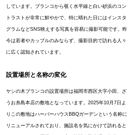
しています。ブランコから覗く水平線と白い砂浜のコン
トラストが非常に鮮やかで、特に晴れた日にはインスタ
グラムなどSNS映えする写真を容易に撮影可能です。昨
今は若者やカップルのみならず、撮影目的で訪れる人々
に広く認知されています。
設置場所と名称の変化
ヤシの木ブランコの設置場所は福岡市西区大字小田、ざ
うお糸島本店の敷地となっています。2025年10月7日よ
りこの敷地はハーバーハウスBBQガーデンという名称に
リニューアルされており、施設名を気にかけて訪れると