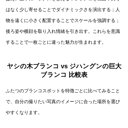
はなく少し寄せることでダイナミックさを演出する；人
物を遠くに小さく配置することでスケールを強調する；
後ろ姿や横顔を取り入れ情緒を引き出す。これらを意識
することで一枚ごとに違った魅力が生まれます。
ヤシの木ブランコ vs ジハングンの巨大
ブランコ 比較表
ふたつのブランコスポットを特徴ごとに比べてみること
で、自分の撮りたい写真のイメージに合った場所を選び
やすくなります。