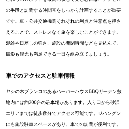
の手段と訪問する時間帯をしっかり計画することが重要
です。車・公共交通機関それぞれの利点と注意点を押さ
えることで、ストレスなく旅を楽しむことができます。
混雑や日差しの強さ、施設の開閉時間などを見込んで、
撮影も観光も満足できる一日を組み立てましょう。
車でのアクセスと駐車情報
ヤシの木ブランコのあるハーバーハウスBBQガーデン敷
地内には約200台の駐車場があります。入り口から砂浜
エリアまでは徒歩数分でアクセス可能です。ジハングン
にも施設駐車スペースがあり、車での訪問が便利です。