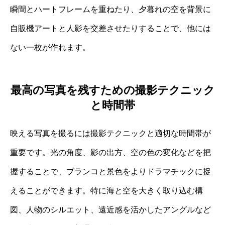
瞬間とハートフレームを重ねたり、夕暮れの空を背景に
自販機アートと人影を交差させたりすることで、他には
ない一枚が作れます。
最高の写真を残すための撮影テクニック
と時間帯
映える写真を撮るには撮影テクニックと適切な時間帯が
重要です。光の角度、影の出方、空の色の変化などを把
握することで、ブランコと景色をよりドラマチックに捉
えることができます。特に海と空を大きく取り込む構
図、人物のシルエット、遠近感を活かしたアングルなど