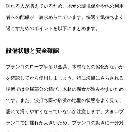
訪れる人が増えているため、地元の環境保全や他の利用
者への配慮が一層求められています。快適で気持ちよく
過ごすためのポイントを以下にまとめます。
設備状態と安全確認
ブランコのロープや吊り金具、木材などの劣化がないか
を確認してから使用しましょう。特に海風にさらされる
場所では金属部分の錆び、木材の腐食が進みやすいため
です。また、波打ち際や砂浜の地盤の状態をよく見て、
濡れて滑りやすくなっていないか注意します。大きいブ
ランコでは揺れが大きいため、ブランコの動きに十分対