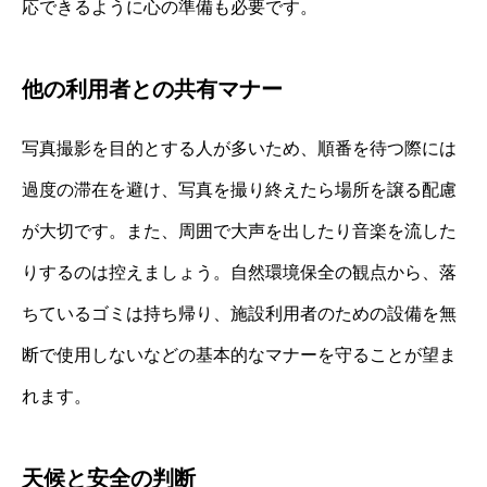
応できるように心の準備も必要です。
他の利用者との共有マナー
写真撮影を目的とする人が多いため、順番を待つ際には
過度の滞在を避け、写真を撮り終えたら場所を譲る配慮
が大切です。また、周囲で大声を出したり音楽を流した
りするのは控えましょう。自然環境保全の観点から、落
ちているゴミは持ち帰り、施設利用者のための設備を無
断で使用しないなどの基本的なマナーを守ることが望ま
れます。
天候と安全の判断