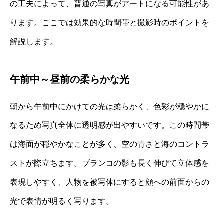
の工夫によって、普通の写真がアートになる可能性があ
ります。ここでは効果的な時間帯と撮影時のポイントを
解説します。
午前中～昼前の柔らかな光
朝から午前中にかけての光は柔らかく、色彩が穏やかに
なるため写真全体に透明感が出やすいです。この時間帯
は海面が穏やかなことが多く、空の青さと海のコントラ
ストが際立ちます。ブランコの影も長く伸びて立体感を
表現しやすく、人物を被写体にすると顔への前面からの
光で表情が明るく写ります。