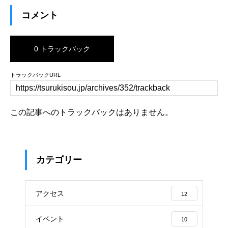
コメント
0 トラックバック
トラックバックURL
この記事へのトラックバックはありません。
カテゴリー
アクセス
12
イベント
10