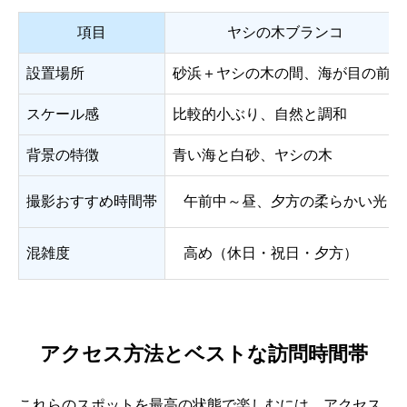
項目
ヤシの木ブランコ
設置場所
砂浜＋ヤシの木の間、海が目の前
スケール感
比較的小ぶり、自然と調和
背景の特徴
青い海と白砂、ヤシの木
撮影おすすめ時間帯
午前中～昼、夕方の柔らかい光
混雑度
高め（休日・祝日・夕方）
アクセス方法とベストな訪問時間帯
これらのスポットを最高の状態で楽しむには、アクセス