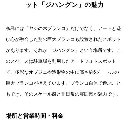
ット「ジハングン」の魅力
糸島には「ヤシの木ブランコ」だけでなく、アートと遊
び心が融合した別の巨大ブランコも設置されたスポット
があります。それが「ジハングン」という場所です。こ
のスペースは駐車場を利用したアートフォトスポット
で、多彩なオブジェや造形物の中に高さ約6メートルの
巨大ブランコが控えています。ブランコ自体で遊ぶこと
もでき、そのスケール感と非日常の雰囲気が魅力です。
場所と営業時間・料金