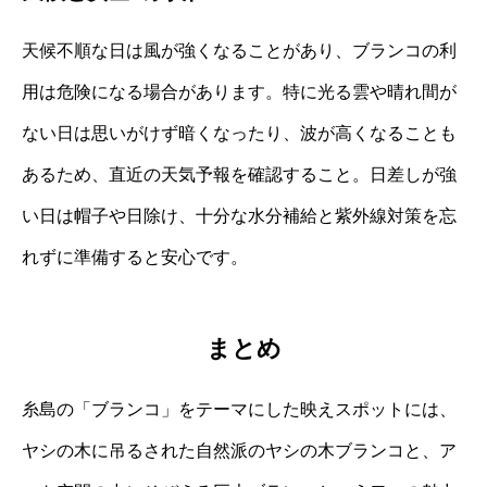
天候不順な日は風が強くなることがあり、ブランコの利
用は危険になる場合があります。特に光る雲や晴れ間が
ない日は思いがけず暗くなったり、波が高くなることも
あるため、直近の天気予報を確認すること。日差しが強
い日は帽子や日除け、十分な水分補給と紫外線対策を忘
れずに準備すると安心です。
まとめ
糸島の「ブランコ」をテーマにした映えスポットには、
ヤシの木に吊るされた自然派のヤシの木ブランコと、ア