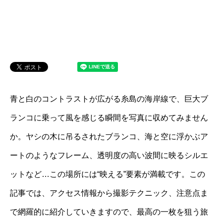
青と白のコントラストが広がる糸島の海岸線で、巨大ブ
ランコに乗って風を感じる瞬間を写真に収めてみません
か。ヤシの木に吊るされたブランコ、海と空に浮かぶア
ートのようなフレーム、透明度の高い波間に映るシルエ
ットなど…この場所には“映える”要素が満載です。この
記事では、アクセス情報から撮影テクニック、注意点ま
で網羅的に紹介していきますので、最高の一枚を狙う旅