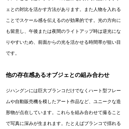
ェとの対比を活かす方法があります。また人物を入れる
ことでスケール感を伝えるのが効果的です。光の方向に
も留意し、午後または夜間のライトアップ時は逆光にな
りやすいため、前面からの光を活かせる時間帯が狙い目
です。
他の存在感あるオブジェとの組み合わせ
ジハングンには巨大ブランコだけでなくハート型フレー
ムや自動販売機を模したアート作品など、ユニークな造
形物が点在しています。これらを組み合わせて撮ること
で写真に深みが生まれます。たとえばブランコで揺れる