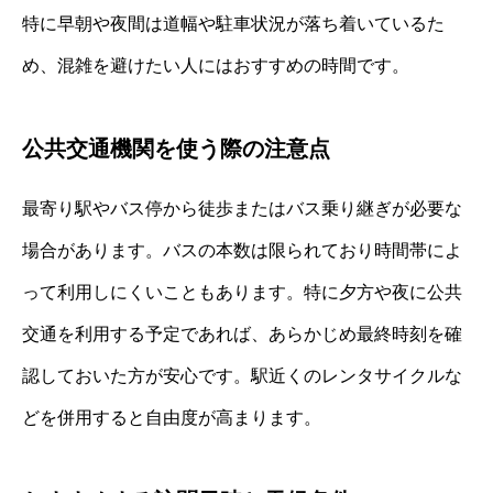
特に早朝や夜間は道幅や駐車状況が落ち着いているた
め、混雑を避けたい人にはおすすめの時間です。
公共交通機関を使う際の注意点
最寄り駅やバス停から徒歩またはバス乗り継ぎが必要な
場合があります。バスの本数は限られており時間帯によ
って利用しにくいこともあります。特に夕方や夜に公共
交通を利用する予定であれば、あらかじめ最終時刻を確
認しておいた方が安心です。駅近くのレンタサイクルな
どを併用すると自由度が高まります。