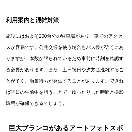
利用案内と混雑対策
施設にはおよそ200台分の駐車場があり、車でのアクセ
スが容易です。公共交通を使う場合もバス停が近くにあ
りますが、本数が限られているため事前に時刻を確認す
る必要があります。また、土日祝日や夕方は混雑するこ
とが多く、順番待ちが発生することがあります。できれ
ば平日の午前中を狙うことで、ゆったりした時間と撮影
環境が確保できるでしょう。
巨大ブランコがあるアートフォトスポ