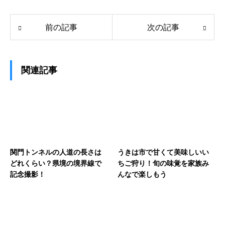
前の記事
次の記事
関連記事
関門トンネルの人道の長さは
うきは市で甘くて美味しいい
どれくらい？県境の境界線で
ちご狩り！旬の味覚を家族み
記念撮影！
んなで楽しもう