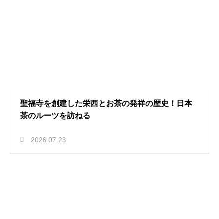
聖福寺を創建した栄西とお茶の発祥の歴史！日本
茶のルーツを訪ねる
2026.07.23