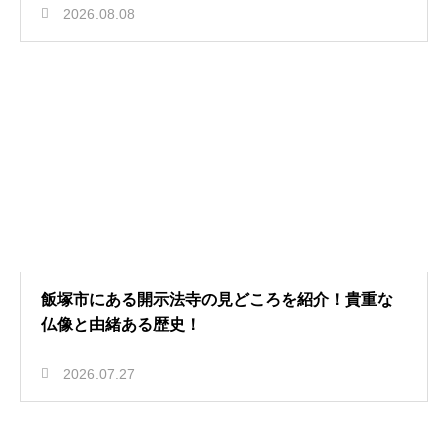
2026.08.08
飯塚市にある開示法寺の見どころを紹介！貴重な
仏像と由緒ある歴史！
2026.07.27