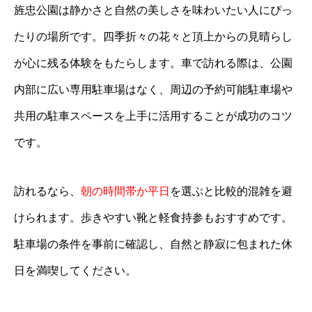
旌忠公園は静かさと自然の美しさを味わいたい人にぴっ
たりの場所です。四季折々の花々と頂上からの見晴らし
が心に残る体験をもたらします。車で訪れる際は、公園
内部に広い専用駐車場はなく、周辺の予約可能駐車場や
共用の駐車スペースを上手に活用することが成功のコツ
です。
訪れるなら、
朝の時間帯か平日
を選ぶと比較的混雑を避
けられます。歩きやすい靴と軽食持参もおすすめです。
駐車場の条件を事前に確認し、自然と静寂に包まれた休
日を満喫してください。