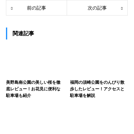
前の記事
次の記事
関連記事
美野島南公園の美しい桜を徹
福岡の須崎公園をのんびり散
底レビュー！お花見に便利な
歩したレビュー！アクセスと
駐車場も紹介
駐車場を解説