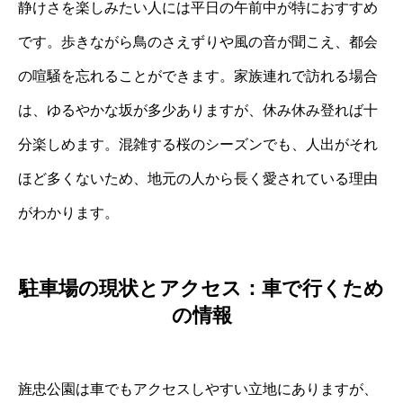
静けさを楽しみたい人には平日の午前中が特におすすめ
です。歩きながら鳥のさえずりや風の音が聞こえ、都会
の喧騒を忘れることができます。家族連れで訪れる場合
は、ゆるやかな坂が多少ありますが、休み休み登れば十
分楽しめます。混雑する桜のシーズンでも、人出がそれ
ほど多くないため、地元の人から長く愛されている理由
がわかります。
駐車場の現状とアクセス：車で行くため
の情報
旌忠公園は車でもアクセスしやすい立地にありますが、