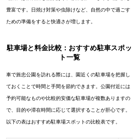
豊富です。日焼け対策や虫除けなど、自然の中で過ごす
ための準備をすると快適さが増します。
駐車場と料金比較：おすすめ駐車スポッ
ト一覧
車で旌忠公園を訪れる際には、園近くの駐車場を把握し
ておくことで時間と手間を節約できます。公園付近には
予約可能なものや比較的安価な駐車場が複数ありますの
で、目的や滞在時間に応じて選択することが肝心です。
以下の表はおすすめ駐車場スポットの比較表です。