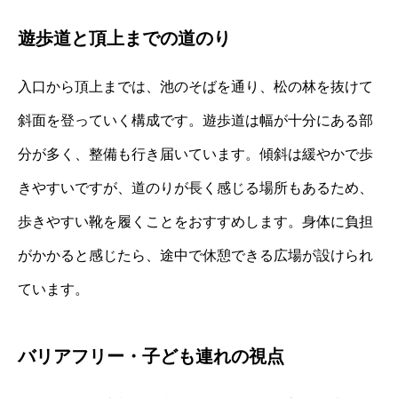
遊歩道と頂上までの道のり
入口から頂上までは、池のそばを通り、松の林を抜けて
斜面を登っていく構成です。遊歩道は幅が十分にある部
分が多く、整備も行き届いています。傾斜は緩やかで歩
きやすいですが、道のりが長く感じる場所もあるため、
歩きやすい靴を履くことをおすすめします。身体に負担
がかかると感じたら、途中で休憩できる広場が設けられ
ています。
バリアフリー・子ども連れの視点