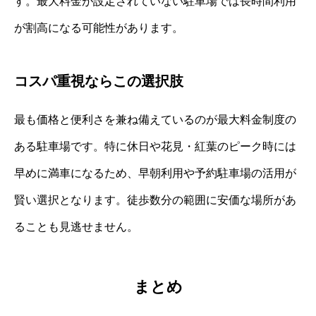
す。最大料金が設定されていない駐車場では長時間利用
が割高になる可能性があります。
コスパ重視ならこの選択肢
最も価格と便利さを兼ね備えているのが最大料金制度の
ある駐車場です。特に休日や花見・紅葉のピーク時には
早めに満車になるため、早朝利用や予約駐車場の活用が
賢い選択となります。徒歩数分の範囲に安価な場所があ
ることも見逃せません。
まとめ