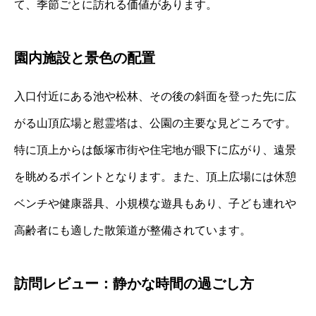
て、季節ごとに訪れる価値があります。
園内施設と景色の配置
入口付近にある池や松林、その後の斜面を登った先に広
がる山頂広場と慰霊塔は、公園の主要な見どころです。
特に頂上からは飯塚市街や住宅地が眼下に広がり、遠景
を眺めるポイントとなります。また、頂上広場には休憩
ベンチや健康器具、小規模な遊具もあり、子ども連れや
高齢者にも適した散策道が整備されています。
訪問レビュー：静かな時間の過ごし方