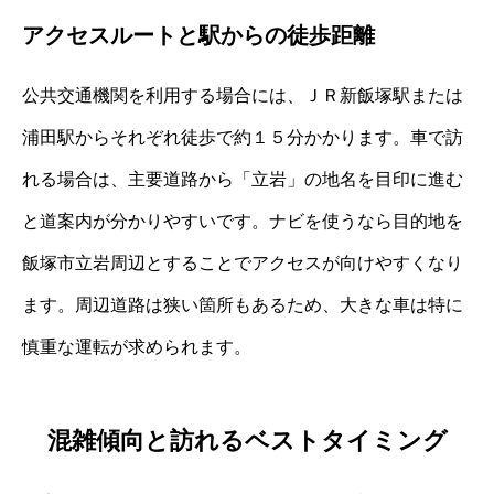
アクセスルートと駅からの徒歩距離
公共交通機関を利用する場合には、ＪＲ新飯塚駅または
浦田駅からそれぞれ徒歩で約１５分かかります。車で訪
れる場合は、主要道路から「立岩」の地名を目印に進む
と道案内が分かりやすいです。ナビを使うなら目的地を
飯塚市立岩周辺とすることでアクセスが向けやすくなり
ます。周辺道路は狭い箇所もあるため、大きな車は特に
慎重な運転が求められます。
混雑傾向と訪れるベストタイミング