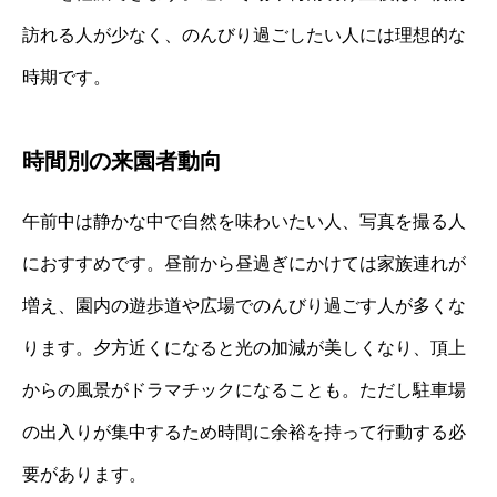
訪れる人が少なく、のんびり過ごしたい人には理想的な
時期です。
時間別の来園者動向
午前中は静かな中で自然を味わいたい人、写真を撮る人
におすすめです。昼前から昼過ぎにかけては家族連れが
増え、園内の遊歩道や広場でのんびり過ごす人が多くな
ります。夕方近くになると光の加減が美しくなり、頂上
からの風景がドラマチックになることも。ただし駐車場
の出入りが集中するため時間に余裕を持って行動する必
要があります。