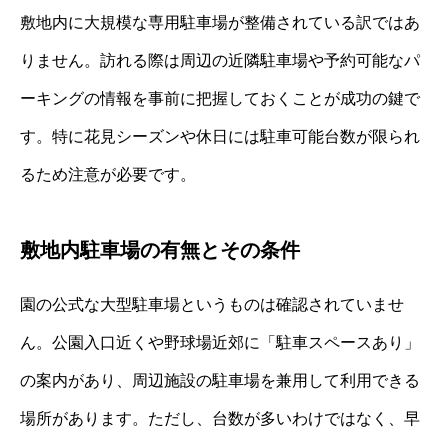
敷地内に大規模な専用駐車場が整備されている訳ではあ
りません。訪れる際は周辺の近隣駐車場や予約可能なパ
ーキングの情報を事前に把握しておくことが成功の鍵で
す。特に花見シーズンや休日には駐車可能台数が限られ
るため注意が必要です。
敷地内駐車場の有無とその条件
園の公式な大型駐車場というものは確認されていませ
ん。公園入口近くや野球場近郊に「駐車スペースあり」
の案内があり、周辺施設の駐車場を兼用して利用できる
場所があります。ただし、台数が多いわけではなく、早