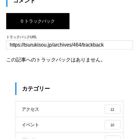
コメント
0 トラックバック
トラックバックURL
この記事へのトラックバックはありません。
カテゴリー
アクセス
12
イベント
10