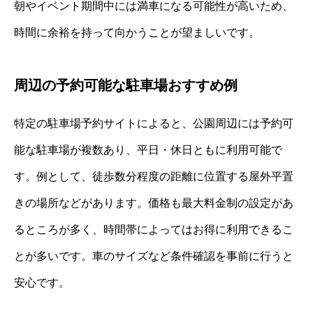
朝やイベント期間中には満車になる可能性が高いため、
時間に余裕を持って向かうことが望ましいです。
周辺の予約可能な駐車場おすすめ例
特定の駐車場予約サイトによると、公園周辺には予約可
能な駐車場が複数あり、平日・休日ともに利用可能で
す。例として、徒歩数分程度の距離に位置する屋外平置
きの場所などがあります。価格も最大料金制の設定があ
るところが多く、時間帯によってはお得に利用できるこ
とが多いです。車のサイズなど条件確認を事前に行うと
安心です。