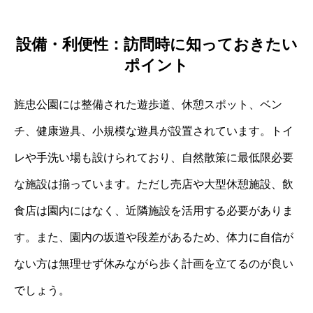
設備・利便性：訪問時に知っておきたい
ポイント
旌忠公園には整備された遊歩道、休憩スポット、ベン
チ、健康遊具、小規模な遊具が設置されています。トイ
レや手洗い場も設けられており、自然散策に最低限必要
な施設は揃っています。ただし売店や大型休憩施設、飲
食店は園内にはなく、近隣施設を活用する必要がありま
す。また、園内の坂道や段差があるため、体力に自信が
ない方は無理せず休みながら歩く計画を立てるのが良い
でしょう。