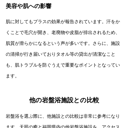
美容や肌への影響
肌に対してもプラスの効果が報告されています。汗をか
くことで毛穴が開き、老廃物や皮脂が排出されるため、
肌質が滑らかになるという声が多いです。さらに、施設
の清掃が行き届いておりタオル等の貸出が清潔なこと
も、肌トラブルを防ぐうえで重要なポイントとなってい
ます。
他の岩盤浴施設との比較
岩盤浴を選ぶ際に、他施設との比較は非常に参考になり
ます。天照の癒と福岡県内の他岩盤浴施設を、アクセス