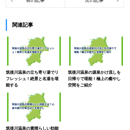
前の記事
次の記事
関連記事
筑後川温泉の立ち寄り湯でリ
筑後川温泉の源泉かけ流しを
フレッシュ！絶景と名湯を堪
日帰りで堪能！極上の癒やし
能する
空間をご紹介
筑後川温泉の素晴らしい効能