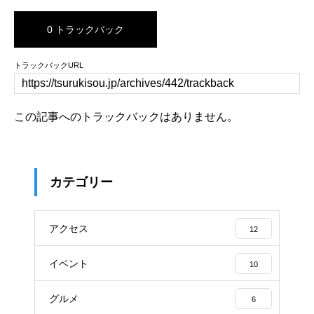
0 トラックバック
トラックバックURL
この記事へのトラックバックはありません。
カテゴリー
アクセス
12
イベント
10
グルメ
6