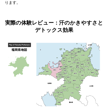
ります。
実際の体験レビュー：汗のかきやすさと
デトックス効果