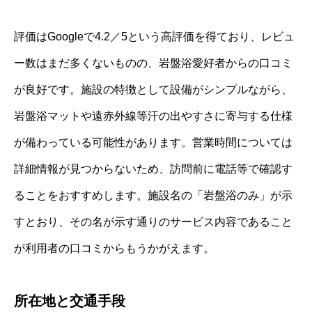
評価はGoogleで4.2／5という高評価を得ており、レビュ
ー数はまだ多くないものの、岩盤浴愛好者からの口コミ
が良好です。施設の特徴として設備がシンプルながら、
岩盤浴マットや遠赤外線等汗の出やすさに寄与する仕様
が備わっている可能性があります。営業時間については
詳細情報が見つからないため、訪問前に電話等で確認す
ることをおすすめします。施設名の「岩盤浴のみ」が示
すとおり、その名が示す通りのサービス内容であること
が利用者の口コミからもうかがえます。
所在地と交通手段