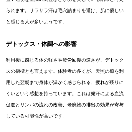
られます。サラサラ汗は毛穴詰まりを避け、肌に優しい
と感じる人が多いようです。
デトックス・体調への影響
利用後に感じる体の軽さや疲労回復の速さが、デトック
スの指標とも言えます。体験者の多くが、天照の癒を利
用した翌朝まで身体が温かく感じられる、疲れが残りに
くいという感想を持っています。これは発汗による血流
促進とリンパの流れの改善、老廃物の排出の効果が寄与
している可能性が高いです。