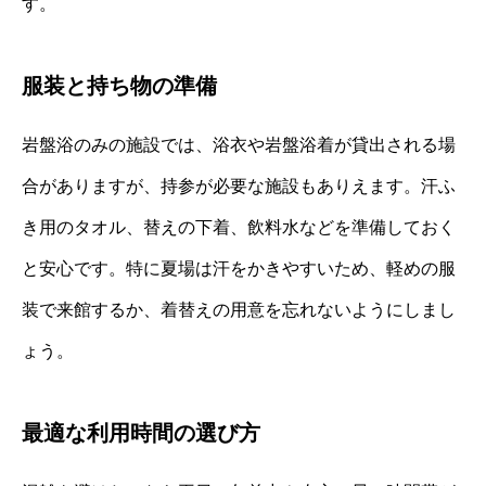
す。
服装と持ち物の準備
岩盤浴のみの施設では、浴衣や岩盤浴着が貸出される場
合がありますが、持参が必要な施設もありえます。汗ふ
き用のタオル、替えの下着、飲料水などを準備しておく
と安心です。特に夏場は汗をかきやすいため、軽めの服
装で来館するか、着替えの用意を忘れないようにしまし
ょう。
最適な利用時間の選び方