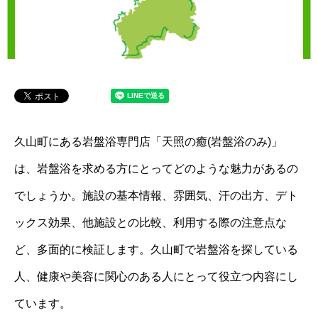
久山町にある岩盤浴専門店「天照の癒(岩盤浴のみ)」
は、岩盤浴を求める方にとってどのような魅力があるの
でしょうか。施設の基本情報、雰囲気、汗の出方、デト
ックス効果、他施設との比較、利用する際の注意点な
ど、多面的に検証します。久山町で岩盤浴を探している
人、健康や美容に関心のある人にとって役立つ内容にし
ています。