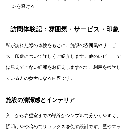
ンを避ける
訪問体験記：雰囲気・サービス・印象
私が訪れた際の体験をもとに、施設の雰囲気やサービ
ス、印象について詳しくご紹介します。他のレビューで
は見えてこない細部をお伝えしますので、利用を検討し
ている方の参考になる内容です。
施設の清潔感とインテリア
入口から岩盤室までの導線がシンプルで分かりやすく、
照明はやや暗めでリラックスを促す設計です。壁やマッ