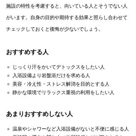
施設の特性を考慮すると、向いている人とそうでない人
がいます。自身の目的や期待する効果と照らし合わせて
チェックしておくと後悔が少ないでしょう。
おすすめする人
じっくり汗をかいてデトックスをしたい人
入浴設備より岩盤浴だけを求める人
美容・冷え性・ストレス解消を目的とする人
静かな環境でリラックス重視の利用をしたい人
あまりおすすめしない人
温泉やシャワーなど入浴設備がないと不便に感じる人