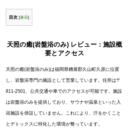
目次
[
表示
]
天照の癒(岩盤浴のみ) レビュー：施設概
要とアクセス
天照の癒(岩盤浴のみ)は福岡県糟屋郡久山町久原に位置
し、岩盤浴専門の施設として営業しています。住所は〒
811-2501、公共交通や車でのアクセスが可能です。施設
は岩盤浴のみを提供しており、サウナや温泉といった入
浴施設を併設していません。これにより、汗をかくこと
とデトックスに特化した環境が整っています。