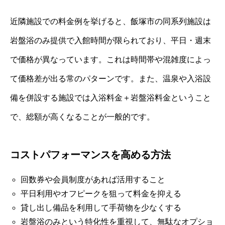
近隣施設での料金例を挙げると、飯塚市の同系列施設は
岩盤浴のみ提供で入館時間が限られており、平日・週末
で価格が異なっています。これは時間帯や混雑度によっ
て価格差が出る常のパターンです。また、温泉や入浴設
備を併設する施設では入浴料金＋岩盤浴料金ということ
で、総額が高くなることが一般的です。
コストパフォーマンスを高める方法
回数券や会員制度があれば活用すること
平日利用やオフピークを狙って料金を抑える
貸し出し備品を利用して手荷物を少なくする
岩盤浴のみという特化性を重視して、無駄なオプショ