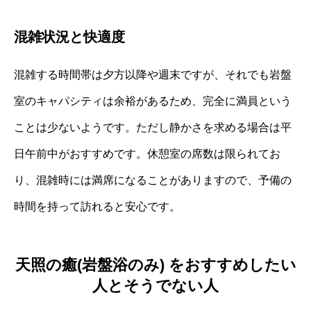
混雑状況と快適度
混雑する時間帯は夕方以降や週末ですが、それでも岩盤
室のキャパシティは余裕があるため、完全に満員という
ことは少ないようです。ただし静かさを求める場合は平
日午前中がおすすめです。休憩室の席数は限られてお
り、混雑時には満席になることがありますので、予備の
時間を持って訪れると安心です。
天照の癒(岩盤浴のみ) をおすすめしたい
人とそうでない人