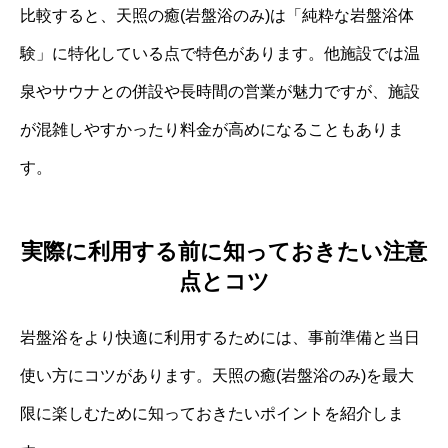
比較すると、天照の癒(岩盤浴のみ)は「純粋な岩盤浴体
験」に特化している点で特色があります。他施設では温
泉やサウナとの併設や長時間の営業が魅力ですが、施設
が混雑しやすかったり料金が高めになることもありま
す。
実際に利用する前に知っておきたい注意
点とコツ
岩盤浴をより快適に利用するためには、事前準備と当日
使い方にコツがあります。天照の癒(岩盤浴のみ)を最大
限に楽しむために知っておきたいポイントを紹介しま