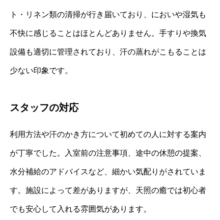
ト・リネン類の清掃が行き届いており、においや湿気も
不快に感じることはほとんどありません。手すりや換気
設備も適切に管理されており、汗の蒸れがこもることは
少ない印象です。
スタッフの対応
利用方法や汗のかき方について初めての人に対する案内
が丁寧でした。入室前の注意事項、途中の休憩の提案、
水分補給のアドバイスなど、細かい気配りがされていま
す。施設によって差がありますが、天照の癒では初心者
でも安心して入れる雰囲気があります。