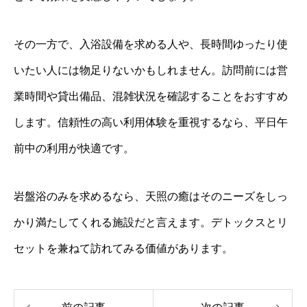
その一方で、入浴設備を求める人や、長時間ゆったり使
いたい人には物足りないかもしれません。訪問前には営
業時間や貸出備品、混雑状況を確認することをおすすめ
します。信頼性の高い利用体験を重視するなら、平日午
前中の利用が快適です。
岩盤浴のみを求めるなら、天照の癒はそのニーズをしっ
かり満たしてくれる施設だと言えます。デトックスとリ
セットを兼ねて訪れてみる価値があります。