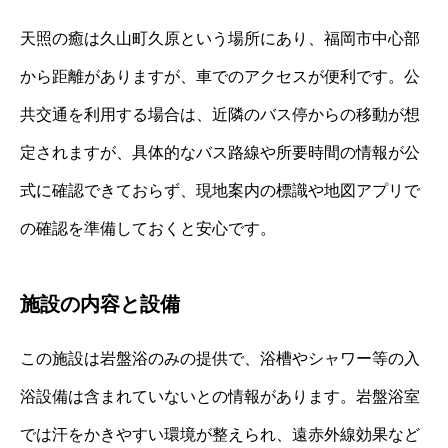
天照の癒は久山町久原という場所にあり、福岡市中心部
から距離がありますが、車でのアクセスが便利です。公
共交通を利用する場合は、近隣のバス停からの移動が想
定されますが、具体的なバス路線や所要時間の情報が公
式に確認できておらず、現地案内の標識や地図アプリで
の確認を準備しておくと安心です。
施設の内容と設備
この施設は岩盤浴のみの提供で、浴槽やシャワー等の入
浴設備は含まれていないとの情報があります。岩盤浴室
では汗をかきやすい環境が整えられ、遠赤外線効果など