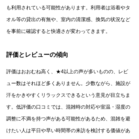
も利用されている可能性があります。利用者は浴着やタ
オル等の貸出の有無や、室内の清潔感、換気の状況など
を事前に確認すると快適さが変わってきます。
評価とレビューの傾向
評価はおおむね高く、★4以上の声が多いものの、レビ
ュー数はそれほど多くありません。少数ながら、施設が
汗をかきやすくリラックスできるという意見が目立ちま
す。低評価の口コミでは、混雑時の対応や室温・湿度の
調整に不満を持つ声がある可能性があるため、混雑を避
けたい人は平日や早い時間帯の来訪を検討する価値があ