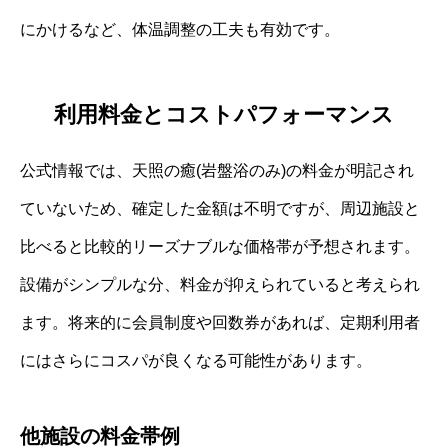
にかけるなど、体温調整の工夫も有効です。
利用料金とコストパフォーマンス
公式情報では、天照の癒(岩盤浴のみ)の料金が明記され
ていないため、確定した金額は不明ですが、周辺施設と
比べると比較的リーズナブルな価格帯が予想されます。
設備がシンプルな分、料金が抑えられていると考えられ
ます。将来的に会員制度や回数券があれば、定期利用者
にはさらにコスパが良くなる可能性があります。
他施設の料金帯例