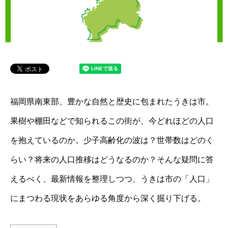
福岡県南東部、豊かな自然と歴史に包まれたうきは市。
果樹や棚田などで知られるこの街が、今どれほどの人口
を抱えているのか。少子高齢化の波は？世帯数はどのく
らい？将来の人口推移はどうなるのか？そんな疑問に答
えるべく、最新情報を整理しつつ、うきは市の「人口」
にまつわる現状をあらゆる角度から深く掘り下げる。