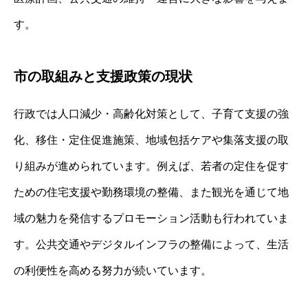
す。
市の取組みと支援政策の現状
行政では人口減少・高齢化対策として、子育て支援の強
化、移住・定住促進施策、地域包括ケアや集落支援の取
り組みが進められています。例えば、若者の定住を促す
ための住宅支援や勤務環境の整備、また観光を通じて地
域の魅力を発信するプロモーション活動も行われていま
す。公共交通やデジタルインフラの整備によって、生活
の利便性を高める努力が続いています。