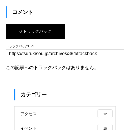
コメント
0 トラックバック
トラックバックURL
この記事へのトラックバックはありません。
カテゴリー
アクセス
12
イベント
10