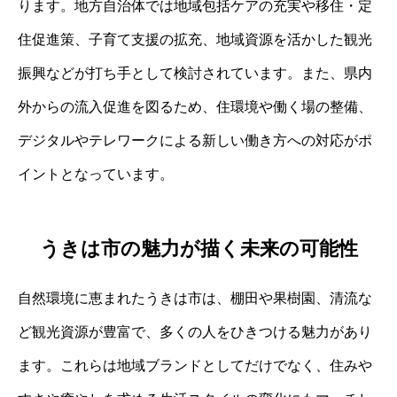
ります。地方自治体では地域包括ケアの充実や移住・定
住促進策、子育て支援の拡充、地域資源を活かした観光
振興などが打ち手として検討されています。また、県内
外からの流入促進を図るため、住環境や働く場の整備、
デジタルやテレワークによる新しい働き方への対応がポ
イントとなっています。
うきは市の魅力が描く未来の可能性
自然環境に恵まれたうきは市は、棚田や果樹園、清流な
ど観光資源が豊富で、多くの人をひきつける魅力があり
ます。これらは地域ブランドとしてだけでなく、住みや