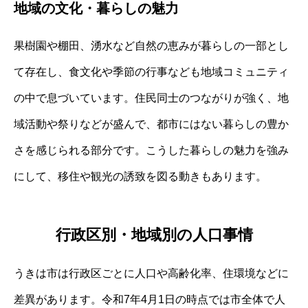
地域の文化・暮らしの魅力
果樹園や棚田、湧水など自然の恵みが暮らしの一部とし
て存在し、食文化や季節の行事なども地域コミュニティ
の中で息づいています。住民同士のつながりが強く、地
域活動や祭りなどが盛んで、都市にはない暮らしの豊か
さを感じられる部分です。こうした暮らしの魅力を強み
にして、移住や観光の誘致を図る動きもあります。
行政区別・地域別の人口事情
うきは市は行政区ごとに人口や高齢化率、住環境などに
差異があります。令和7年4月1日の時点では市全体で人