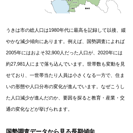
うきは市の総人口は1980年代に最高を記録して以後、緩
やかな減少傾向にあります。例えば、国勢調査によれば
2005年にはおよそ32,900人だった人口が、2020年には
約27,981人にまで落ち込んでいます。世帯数も変動を見
せており、一世帯当たり人員は小さくなる一方で、住ま
いの形態や人口分布の変化が進んでいます。なぜこうし
た人口減少が進んだのか、要因を探ると教育・産業・交
通の変化などが挙げられます。
国勢調査データから見る長期傾向