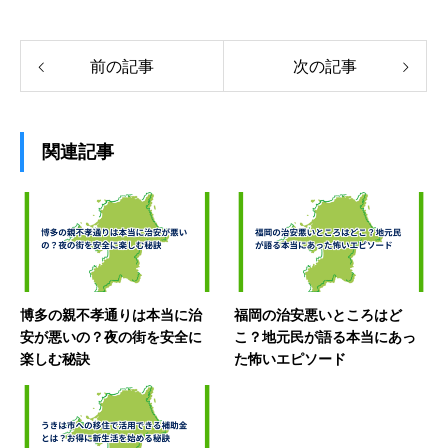
前の記事
次の記事
関連記事
博多の親不孝通りは本当に治
福岡の治安悪いところはど
安が悪いの？夜の街を安全に
こ？地元民が語る本当にあっ
楽しむ秘訣
た怖いエピソード