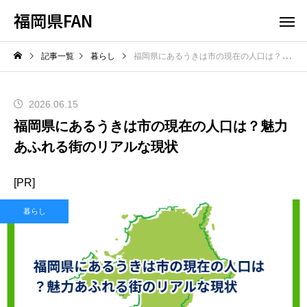
福岡県FAN
記事一覧
暮らし
福岡県にあるうきは市の現在の人口は？魅力あふれる街のリアルな現状
2026.06.15
福岡県にあるうきは市の現在の人口は？魅力
あふれる街のリアルな現状
[PR]
暮らし