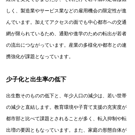
しく、製造業やサービス業などの雇用機会の限定性が進
んでいます。加えてアクセスの面でも中心都市への交通
網が限られているため、通勤や進学のための転出が若者
の流出につながっています。産業の多様化や都市との連
携強化が課題となっています。
少子化と出生率の低下
出生数そのものの低下と、年少人口の減少は、若い世帯
の減少と直結します。教育環境や子育て支援の充実度が
都市部と比べて課題とされることが多く、転入抑制や転
出増の要因ともなっています。また、家庭の形態自体が