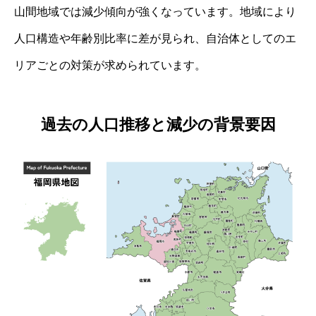
山間地域では減少傾向が強くなっています。地域により
人口構造や年齢別比率に差が見られ、自治体としてのエ
リアごとの対策が求められています。
過去の人口推移と減少の背景要因