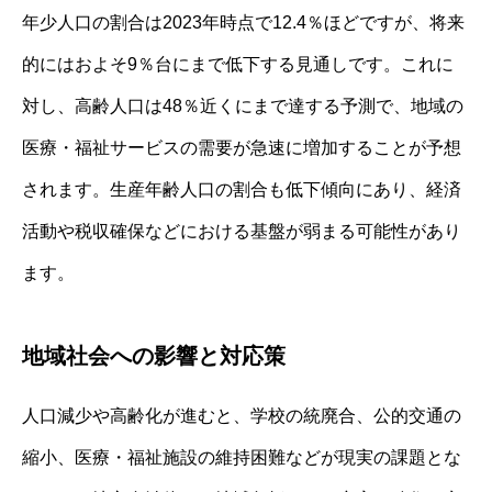
年少人口の割合は2023年時点で12.4％ほどですが、将来
的にはおよそ9％台にまで低下する見通しです。これに
対し、高齢人口は48％近くにまで達する予測で、地域の
医療・福祉サービスの需要が急速に増加することが予想
されます。生産年齢人口の割合も低下傾向にあり、経済
活動や税収確保などにおける基盤が弱まる可能性があり
ます。
地域社会への影響と対応策
人口減少や高齢化が進むと、学校の統廃合、公的交通の
縮小、医療・福祉施設の維持困難などが現実の課題とな