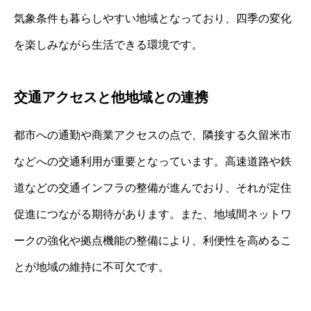
気象条件も暮らしやすい地域となっており、四季の変化
を楽しみながら生活できる環境です。
交通アクセスと他地域との連携
都市への通勤や商業アクセスの点で、隣接する久留米市
などへの交通利用が重要となっています。高速道路や鉄
道などの交通インフラの整備が進んでおり、それが定住
促進につながる期待があります。また、地域間ネットワ
ークの強化や拠点機能の整備により、利便性を高めるこ
とが地域の維持に不可欠です。