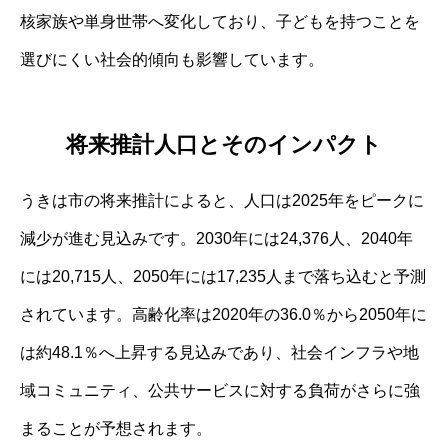
核家族や単身世帯へ変化しており、子どもを持つことを
選びにくい社会的傾向も影響しています。
将来推計人口とそのインパクト
うきは市の将来推計によると、人口は2025年をピークに
減少が進む見込みです。2030年には24,376人、2040年
には20,715人、2050年には17,235人まで落ち込むと予測
されています。高齢化率は2020年の36.0％から2050年に
は約48.1％へ上昇する見込みであり、社会インフラや地
域コミュニティ、公共サービスに対する負荷がさらに強
まることが予想されます。