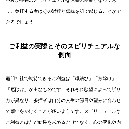
重みが現在のスピリチュアルな体験の基盤となってお
り、参拝する者はその過程と伝統を肌で感じることがで
きるでしょう。
ご利益の実際とそのスピリチュアルな
側面
竈門神社で期待できるご利益は「縁結び」「方除け」
「厄除け」が主なものです。それぞれ願望によって祈り
方が異なり、参拝者は自分の人生の節目や望みに合わせ
て願いをかけることが多いようです。スピリチュアルな
ご利益とはただ結果を求めるだけでなく、心の変化や内