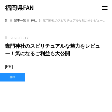
福岡県FAN
記事一覧
神社
竈門神社のスピリチュアルな魅力をレビュー！気になるご利益も大公開
2026.05.17
竈門神社のスピリチュアルな魅力をレビュ
ー！気になるご利益も大公開
[PR]
神社