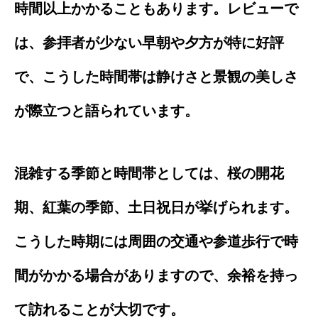
時間以上かかることもあります。レビューで
は、参拝者が少ない早朝や夕方が特に好評
で、こうした時間帯は静けさと景観の美しさ
が際立つと語られています。
混雑する季節と時間帯としては、桜の開花
期、紅葉の季節、土日祝日が挙げられます。
こうした時期には周囲の交通や参道歩行で時
間がかかる場合がありますので、余裕を持っ
て訪れることが大切です。