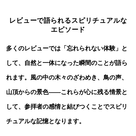
レビューで語られるスピリチュアルな
エピソード
多くのレビューでは「忘れられない体験」と
して、自然と一体になった瞬間のことが語ら
れます。風の中の木々のざわめき、鳥の声、
山頂からの景色――これらが心に残る情景と
して、参拝者の感情と結びつくことでスピリ
チュアルな記憶となります。