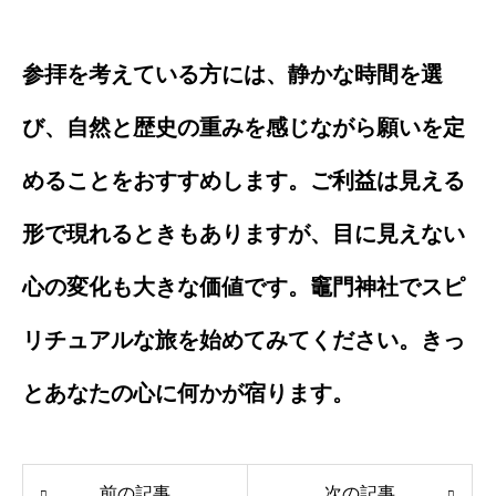
参拝を考えている方には、静かな時間を選
び、自然と歴史の重みを感じながら願いを定
めることをおすすめします。ご利益は見える
形で現れるときもありますが、目に見えない
心の変化も大きな価値です。竈門神社でスピ
リチュアルな旅を始めてみてください。きっ
とあなたの心に何かが宿ります。
前の記事
次の記事