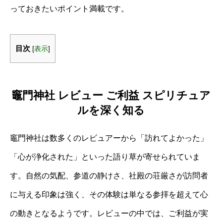
っておきたいポイント満載です。
目次
[
表示
]
竈門神社 レビュー ご利益 スピリチュア
ルを深く知る
竈門神社は数多くのレビュアーから「訪れてよかった」
「心が浄化された」といった語り草が寄せられていま
す。自然の気配、参道の静けさ、社殿の荘厳さが訪問者
に与える印象は強く、その体験は単なる参拝を超えて心
の動きとなるようです。レビューの中では、ご利益が実