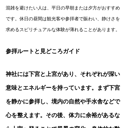
混雑を避けたい人は、平日の早朝または夕方がおすすめ
です。休日の昼間は観光客や参拝者で賑わい、静けさを
求めるスピリチュアルな体験が薄れることがあります。
参拝ルートと見どころガイド
神社には下宮と上宮があり、それぞれが深い
意味とエネルギーを持っています。まず下宮
を静かに参拝し、境内の自然や手水舎などで
心を整えます。その後、体力に余裕があるな