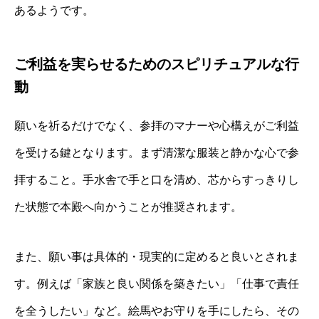
あるようです。
ご利益を実らせるためのスピリチュアルな行
動
願いを祈るだけでなく、参拝のマナーや心構えがご利益
を受ける鍵となります。まず清潔な服装と静かな心で参
拝すること。手水舎で手と口を清め、芯からすっきりし
た状態で本殿へ向かうことが推奨されます。
また、願い事は具体的・現実的に定めると良いとされま
す。例えば「家族と良い関係を築きたい」「仕事で責任
を全うしたい」など。絵馬やお守りを手にしたら、その