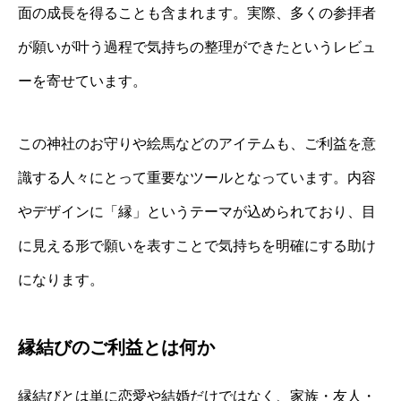
面の成長を得ることも含まれます。実際、多くの参拝者
が願いが叶う過程で気持ちの整理ができたというレビュ
ーを寄せています。
この神社のお守りや絵馬などのアイテムも、ご利益を意
識する人々にとって重要なツールとなっています。内容
やデザインに「縁」というテーマが込められており、目
に見える形で願いを表すことで気持ちを明確にする助け
になります。
縁結びのご利益とは何か
縁結びとは単に恋愛や結婚だけではなく、家族・友人・