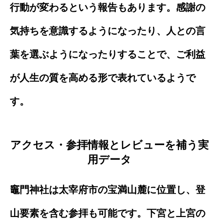
行動が変わるという報告もあります。感謝の
気持ちを意識するようになったり、人との言
葉を選ぶようになったりすることで、ご利益
が人生の質を高める形で表れているようで
す。
アクセス・参拝情報とレビューを補う実
用データ
竈門神社は太宰府市の宝満山麓に位置し、登
山要素を含む参拝も可能です。下宮と上宮の