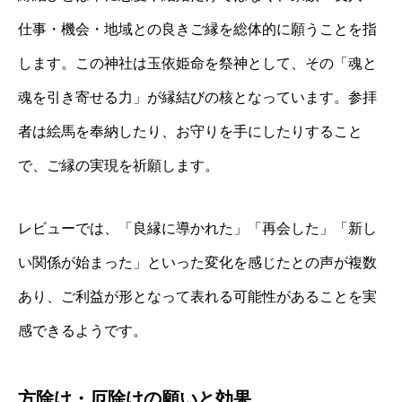
仕事・機会・地域との良きご縁を総体的に願うことを指
します。この神社は玉依姫命を祭神として、その「魂と
魂を引き寄せる力」が縁結びの核となっています。参拝
者は絵馬を奉納したり、お守りを手にしたりすること
で、ご縁の実現を祈願します。
レビューでは、「良縁に導かれた」「再会した」「新し
い関係が始まった」といった変化を感じたとの声が複数
あり、ご利益が形となって表れる可能性があることを実
感できるようです。
方除け・厄除けの願いと効果