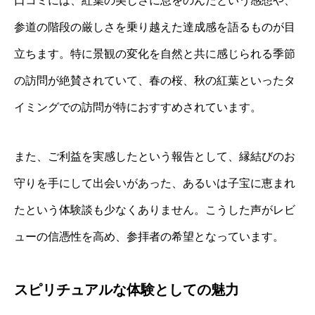
口コミには、紅葉の美しさに息をのんだという感想や、
参道の階段の厳しさを乗り越えた達成感を語るものが目
立ちます。特に景観の変化を自然と共に感じられる季節
の訪問が絶賛されていて、春の桜、秋の紅葉といったタ
イミングでの訪問が特におすすめされています。
また、ご利益を実感したという報告として、縁結びのお
守りを手にして出会いがあった、あるいは子宝に恵まれ
たという体験談も少なくありません。こうした声がレビ
ューの信憑性を高め、参拝者の希望となっています。
スピリチュアルな体験としての魅力