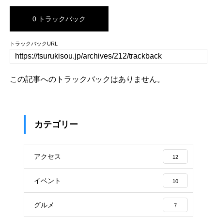
0 トラックバック
トラックバックURL
この記事へのトラックバックはありません。
カテゴリー
アクセス
12
イベント
10
グルメ
7