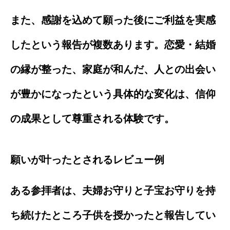
また、感謝を込めて願った後にご利益を実感
したという報告が複数あります。恋愛・結婚
の縁が整った、家庭が和んだ、人との出会い
が豊かになったという具体的な変化は、信仰
の成果として尊重される体験です。
願いが叶ったとされるレビュー例
ある参拝者は、夫婦お守りと子宝お守りを持
ち続けたところ子供を授かったと報告してい