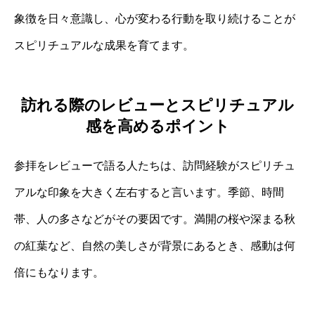
象徴を日々意識し、心が変わる行動を取り続けることが
スピリチュアルな成果を育てます。
訪れる際のレビューとスピリチュアル
感を高めるポイント
参拝をレビューで語る人たちは、訪問経験がスピリチュ
アルな印象を大きく左右すると言います。季節、時間
帯、人の多さなどがその要因です。満開の桜や深まる秋
の紅葉など、自然の美しさが背景にあるとき、感動は何
倍にもなります。