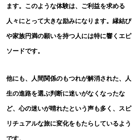
ます。このような体験は、ご利益を求める
人々にとって大きな励みになります。縁結び
や家族円満の願いを持つ人には特に響くエピ
ソードです。
他にも、人間関係のもつれが解消された、人
生の進路を選ぶ判断に迷いがなくなったな
ど、心の迷いが晴れたという声も多く、スピ
リチュアルな旅に変化をもたらしているよう
です。