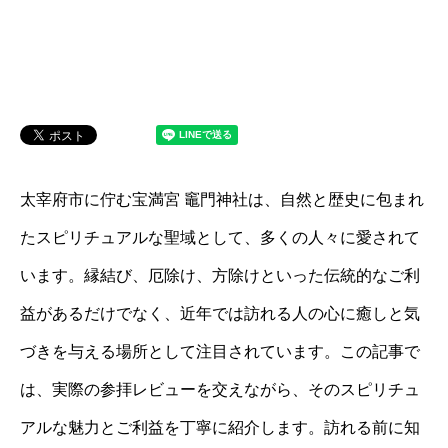
太宰府市に佇む宝満宮 竈門神社は、自然と歴史に包まれ
たスピリチュアルな聖域として、多くの人々に愛されて
います。縁結び、厄除け、方除けといった伝統的なご利
益があるだけでなく、近年では訪れる人の心に癒しと気
づきを与える場所として注目されています。この記事で
は、実際の参拝レビューを交えながら、そのスピリチュ
アルな魅力とご利益を丁寧に紹介します。訪れる前に知