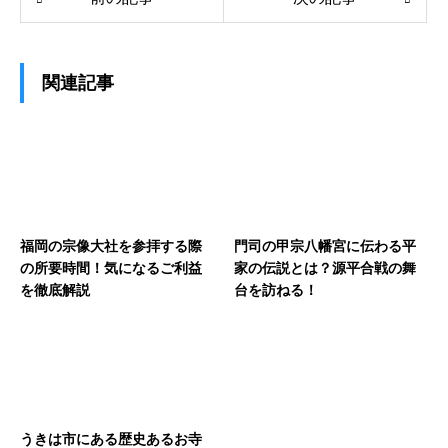
関連記事
福岡の宗像大社を参拝する際
門司の甲宗八幡宮に伝わる平
の所要時間！気になるご利益
家の伝説とは？源平合戦の舞
を徹底解説
台を訪ねる！
うきは市にある歴史あるお寺