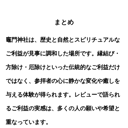
まとめ
竈門神社は、歴史と自然とスピリチュアルな
ご利益が見事に調和した場所です。縁結び・
方除け・厄除けといった伝統的なご利益だけ
ではなく、参拝者の心に静かな変化や癒しを
与える体験が得られます。レビューで語られ
るご利益の実感は、多くの人の願いや希望と
重なっています。