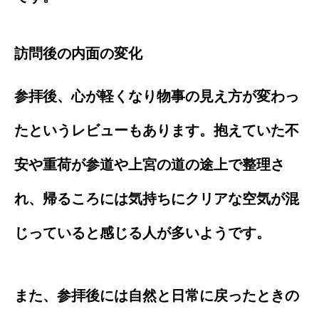
訪問後の内面の変化
参拝後、心が軽くなり物事の見え方が変わっ
たというレビューもあります。抱えていた不
安や重荷が参道や上宮の道の途上で整理さ
れ、帰るころには気持ちにクリアな空気が混
じっていると感じる人が多いようです。
また、参拝後には自然と日常に戻ったときの