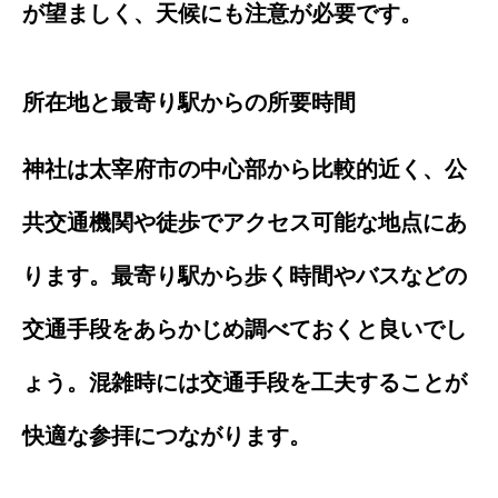
が望ましく、天候にも注意が必要です。
所在地と最寄り駅からの所要時間
神社は太宰府市の中心部から比較的近く、公
共交通機関や徒歩でアクセス可能な地点にあ
ります。最寄り駅から歩く時間やバスなどの
交通手段をあらかじめ調べておくと良いでし
ょう。混雑時には交通手段を工夫することが
快適な参拝につながります。