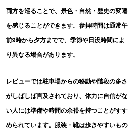
両方を巡ることで、景色・自然・歴史の変遷
を感じることができます。参拝時間は通常午
前9時から夕方までで、季節や日没時間によ
り異なる場合があります。
レビューでは駐車場からの移動や階段の多さ
がしばしば言及されており、体力に自信がな
い人には準備や時間の余裕を持つことがすす
められています。服装・靴は歩きやすいもの