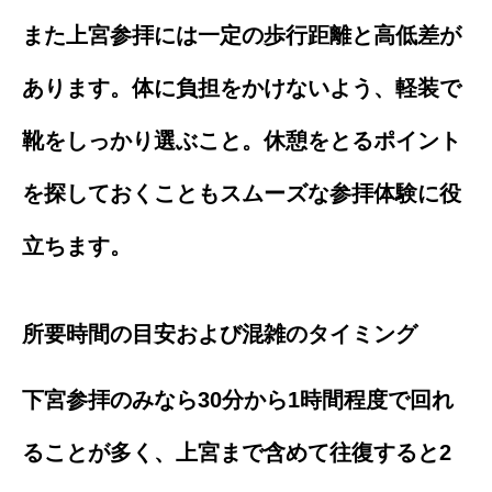
また上宮参拝には一定の歩行距離と高低差が
あります。体に負担をかけないよう、軽装で
靴をしっかり選ぶこと。休憩をとるポイント
を探しておくこともスムーズな参拝体験に役
立ちます。
所要時間の目安および混雑のタイミング
下宮参拝のみなら30分から1時間程度で回れ
ることが多く、上宮まで含めて往復すると2