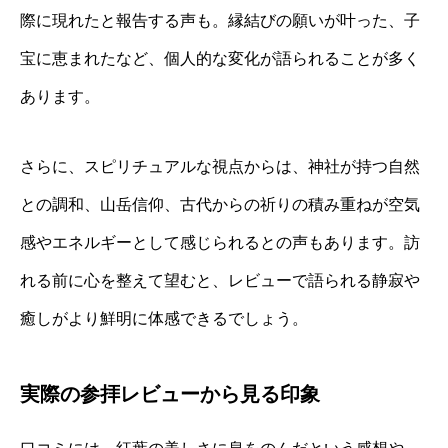
際に現れたと報告する声も。縁結びの願いが叶った、子
宝に恵まれたなど、個人的な変化が語られることが多く
あります。
さらに、スピリチュアルな視点からは、神社が持つ自然
との調和、山岳信仰、古代からの祈りの積み重ねが空気
感やエネルギーとして感じられるとの声もあります。訪
れる前に心を整えて望むと、レビューで語られる静寂や
癒しがより鮮明に体感できるでしょう。
実際の参拝レビューから見る印象