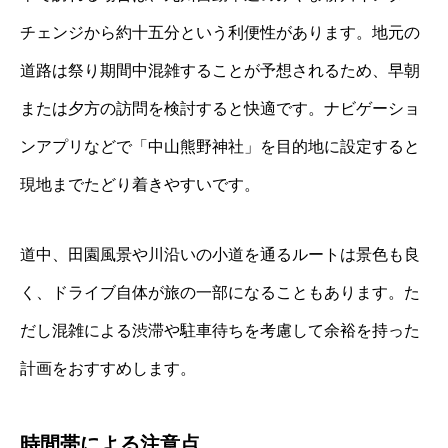
チェンジから約十五分という利便性があります。地元の
道路は祭り期間中混雑することが予想されるため、早朝
または夕方の訪問を検討すると快適です。ナビゲーショ
ンアプリなどで「中山熊野神社」を目的地に設定すると
現地までたどり着きやすいです。
道中、田園風景や川沿いの小道を通るルートは景色も良
く、ドライブ自体が旅の一部になることもあります。た
だし混雑による渋滞や駐車待ちを考慮して余裕を持った
計画をおすすめします。
時間帯による注意点