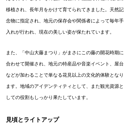
移植され、長年月をかけて育てられてきました。天然記
念物に指定され、地元の保存会や関係者によって毎年手
入れが行われ、現在の美しい姿が保たれています。
また、「中山大藤まつり」がまさにこの藤の開花時期に
合わせて開催され、地元の特産品や音楽イベント、屋台
などが加わることで単なる花見以上の文化的体験となり
ます。地域のアイデンティティとして、また観光資源と
しての役割もしっかり果たしています。
見頃とライトアップ