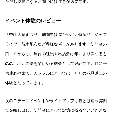
ただし逆光になる時間帯には注意が必要です。
イベント体験のレビュー
「中山大藤まつり」期間中は屋台や地元特産品、ジャズ
ライブ、苗木配布など多様な催しがあります。訪問者の
口コミからは、屋台の種類や出店数は年により異なるも
のの、地元の味を楽しめる機会として好評です。特に子
供連れや家族、カップルにとっては、ただの花見以上の
体験となっています。
夜のステージイベントやライトアップは昼とは違う雰囲
気を醸し出し、訪問者にとって記憶に残るひとときとな