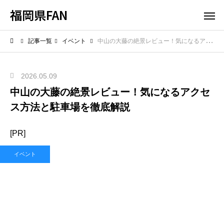
福岡県FAN
記事一覧
イベント
中山の大藤の絶景レビュー！気になるアクセス方法と駐車場を徹底解説
2026.05.09
中山の大藤の絶景レビュー！気になるアクセ
ス方法と駐車場を徹底解説
[PR]
イベント