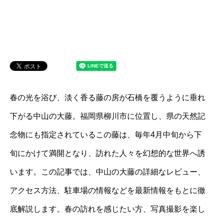
春の光を浴び、淡く香る藤の房が石橋を覆うように垂れ
下がる中山の大藤。福岡県柳川市に位置し、県の天然記
念物にも指定されているこの藤は、毎年4月中旬から下
旬にかけて満開となり、訪れた人々を幻想的な世界へ誘
います。この記事では、中山の大藤の詳細なレビュー、
アクセス方法、駐車場の情報などを最新情報をもとに徹
底解説します。春の訪れを感じたい方、写真撮影を楽し