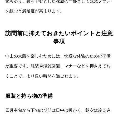
化もあり、藤を中心とした花旅の一部として観光プラン
を組むと満足度が高まります。
訪問前に抑えておきたいポイントと注意
事項
中山の大藤を楽しむためには、快適な体験のための準備
が重要です。服装や混雑回避、マナーなどを押さえてお
くことで、より良い時間を過ごせます。
服装と持ち物の準備
四月中旬から下旬の期間は日中は暖かく、朝夕は冷え込