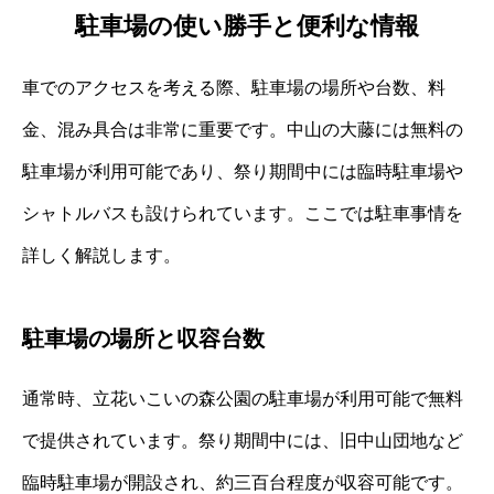
駐車場の使い勝手と便利な情報
車でのアクセスを考える際、駐車場の場所や台数、料
金、混み具合は非常に重要です。中山の大藤には無料の
駐車場が利用可能であり、祭り期間中には臨時駐車場や
シャトルバスも設けられています。ここでは駐車事情を
詳しく解説します。
駐車場の場所と収容台数
通常時、立花いこいの森公園の駐車場が利用可能で無料
で提供されています。祭り期間中には、旧中山団地など
臨時駐車場が開設され、約三百台程度が収容可能です。