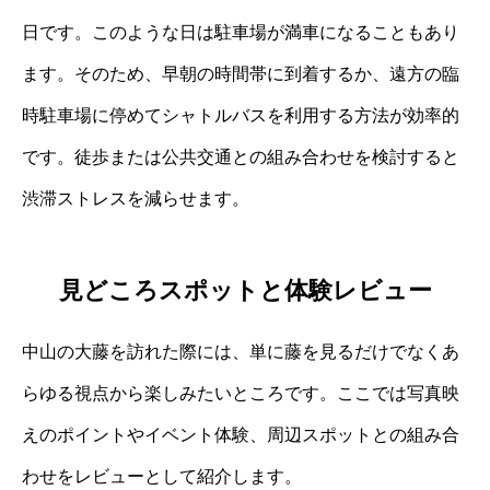
日です。このような日は駐車場が満車になることもあり
ます。そのため、早朝の時間帯に到着するか、遠方の臨
時駐車場に停めてシャトルバスを利用する方法が効率的
です。徒歩または公共交通との組み合わせを検討すると
渋滞ストレスを減らせます。
見どころスポットと体験レビュー
中山の大藤を訪れた際には、単に藤を見るだけでなくあ
らゆる視点から楽しみたいところです。ここでは写真映
えのポイントやイベント体験、周辺スポットとの組み合
わせをレビューとして紹介します。