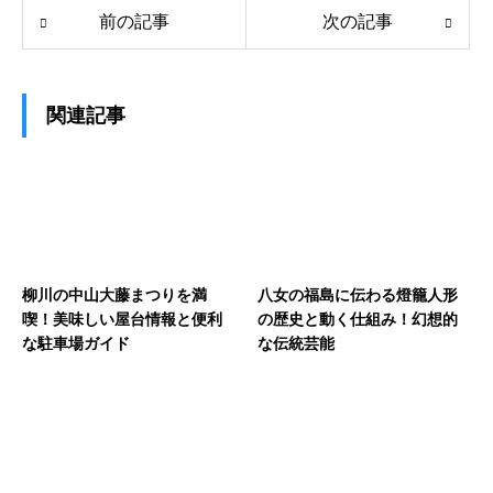
前の記事
次の記事
関連記事
柳川の中山大藤まつりを満
八女の福島に伝わる燈籠人形
喫！美味しい屋台情報と便利
の歴史と動く仕組み！幻想的
な駐車場ガイド
な伝統芸能