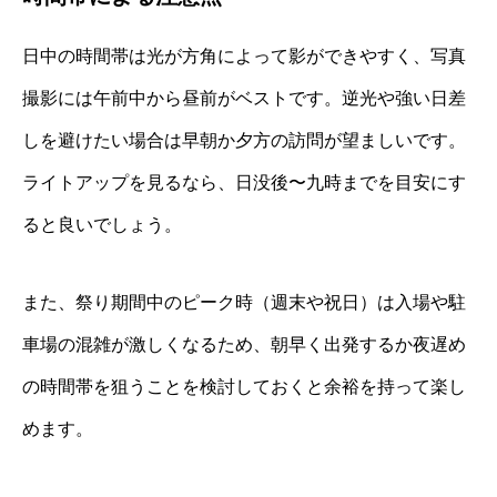
日中の時間帯は光が方角によって影ができやすく、写真
撮影には午前中から昼前がベストです。逆光や強い日差
しを避けたい場合は早朝か夕方の訪問が望ましいです。
ライトアップを見るなら、日没後〜九時までを目安にす
ると良いでしょう。
また、祭り期間中のピーク時（週末や祝日）は入場や駐
車場の混雑が激しくなるため、朝早く出発するか夜遅め
の時間帯を狙うことを検討しておくと余裕を持って楽し
めます。