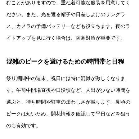
むことがありますので、重ね着可能な服装を用意してく
ださい。また、光を遮る帽子や日差しよけのサングラ
ス、カメラの予備バッテリーなども役立ちます。夜のラ
イトアップを見に行く場合は、防寒対策が重要です。
混雑のピークを避けるための時間帯と日程
祭り期間中の週末、祝日には特に混雑が激しくなりま
す。午前中開場直後や日没頃など、人出が少ない時間を
選ぶと、待ち時間や駐車の煩わしさが減ります。見頃の
ピークは短いため、開花情報を確認して平日などを狙う
のも有効です。