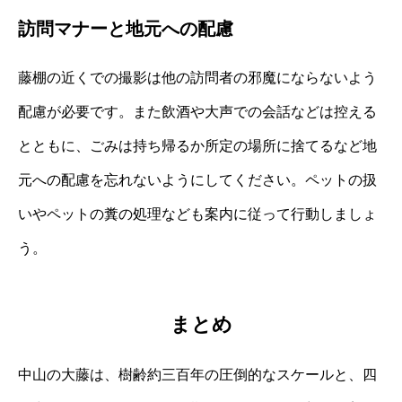
訪問マナーと地元への配慮
藤棚の近くでの撮影は他の訪問者の邪魔にならないよう
配慮が必要です。また飲酒や大声での会話などは控える
とともに、ごみは持ち帰るか所定の場所に捨てるなど地
元への配慮を忘れないようにしてください。ペットの扱
いやペットの糞の処理なども案内に従って行動しましょ
う。
まとめ
中山の大藤は、樹齢約三百年の圧倒的なスケールと、四