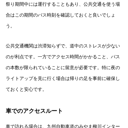
祭り期間中には運行することもあり、公共交通を使う場
合はこの期間のバス時刻を確認しておくと良いでしょ
う。
公共交通機関は渋滞知らずで、道中のストレスが少ない
のが利点です。一方でアクセス時間がかかること、バス
の本数が限られていることに留意が必要です。特に夜の
ライトアップを見に行く場合は帰りの足を事前に確保し
ておくと安心です。
車でのアクセスルート
車で訪れる場合は、九州自動車道のみやま柳川インター