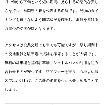
月中旬から下旬という短い期間に見られる幻想的な美し
さを持つ、福岡県の春を代表する名所です。見頃のタイ
ミングを逃さないよう開花状況を確認し、混雑を避ける
時間帯の訪問が鍵となります。
アクセスは公共交通でも車でも可能ですが、祭り期間中
の交通混雑と駐車場の混雑を考慮することが大切です。
無料の駐車場と臨時駐車場、シャトルバスの利用を組み
合わせるのが安心です。訪問マナーを守り、心地よい服
装で出かければ、この藤の絶景を心から楽しめることで
しょう。