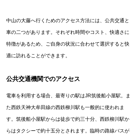
中山の大藤へ行くためのアクセス方法には、公共交通と
車の二つがあります。それぞれ時間やコスト、快適さに
特徴があるため、ご自身の状況に合わせて選択すると快
適に訪れることができます。
公共交通機関でのアクセス
電車を利用する場合、最寄りの駅はJR筑後船小屋駅。ま
た西鉄天神大牟田線の西鉄柳川駅も一般的に使われま
す。筑後船小屋駅からは徒歩で約三十分、西鉄柳川駅か
らはタクシーで約十五分とされます。臨時の路線バスが