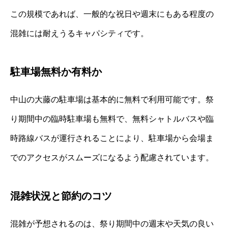
この規模であれば、一般的な祝日や週末にもある程度の
混雑には耐えうるキャパシティです。
駐車場無料か有料か
中山の大藤の駐車場は基本的に無料で利用可能です。祭
り期間中の臨時駐車場も無料で、無料シャトルバスや臨
時路線バスが運行されることにより、駐車場から会場ま
でのアクセスがスムーズになるよう配慮されています。
混雑状況と節約のコツ
混雑が予想されるのは、祭り期間中の週末や天気の良い