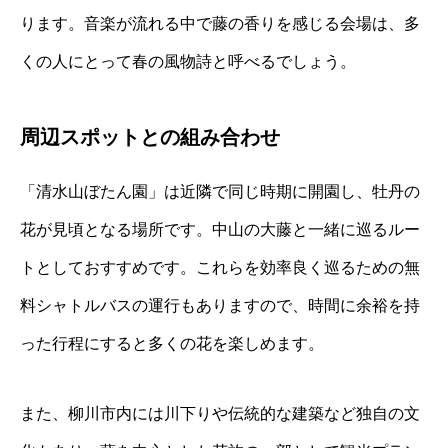
ります。音楽が流れる中で藤の香りを感じる会場は、多
くの人にとって春の風物詩と呼べるでしょう。
周辺スポットとの組み合わせ
「清水山ぼたん園」は近隣で同じ時期に開園し、牡丹の
花が見頃となる場所です。中山の大藤と一緒に巡るルー
トとしておすすめです。これらを効率良く巡るための無
料シャトルバスの運行もありますので、時間に余裕を持
った行程にすると多くの花を楽しめます。
また、柳川市内には川下りや伝統的な建築など独自の文