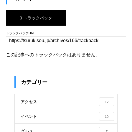
0 トラックバック
トラックバックURL
この記事へのトラックバックはありません。
カテゴリー
アクセス
12
イベント
10
グルメ
7