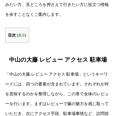
みたい方、見どころを押さえて行きたい方に役立つ情報
を余すことなくご案内します。
目次
[
表示
]
中山の大藤 レビュー アクセス 駐車場
「中山の大藤 レビュー アクセス 駐車場」というキーワ
ードには、四つの要素が含まれています。それぞれが何
を意味するのかを整理しながら、この章で全体のレビュ
ーを行います。まずはレビューで藤の魅力を感じ取って
いただき、次にアクセス手段、駐車場事情など、訪問前